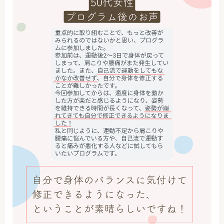
アクセス
お問い合わせ