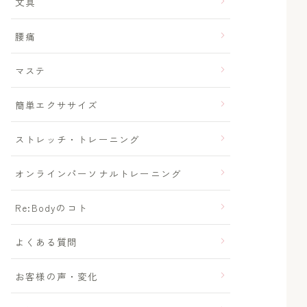
文具
腰痛
マステ
簡単エクササイズ
ストレッチ・トレーニング
オンラインパーソナルトレーニング
Re:Bodyのコト
よくある質問
お客様の声・変化