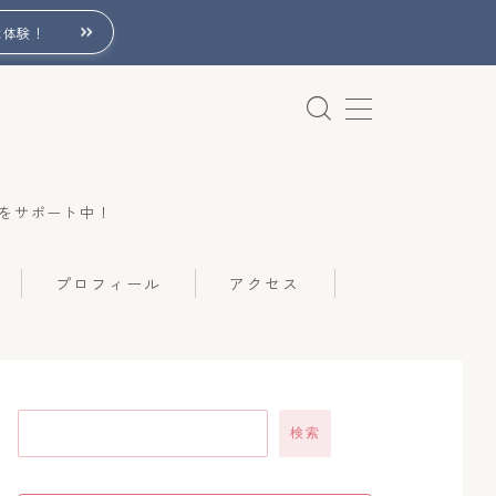
は体験！
をサポート中！
プロフィール
アクセス
検索