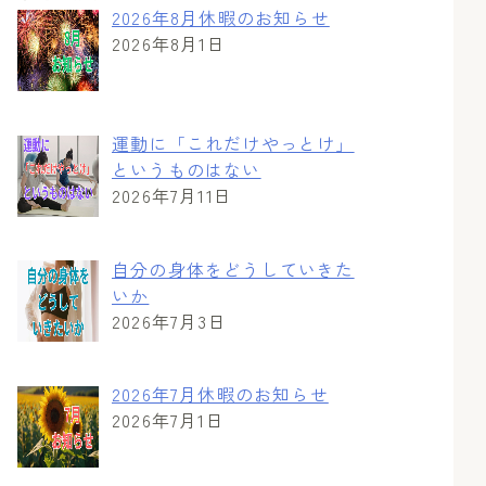
2026年8月休暇のお知らせ
2026年8月1日
運動に「これだけやっとけ」
というものはない
2026年7月11日
自分の身体をどうしていきた
いか
2026年7月3日
2026年7月休暇のお知らせ
2026年7月1日