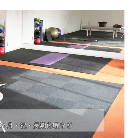
プロフィール
アクセス
お問い合わせ