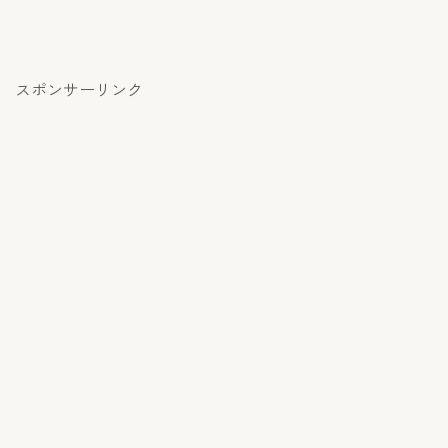
スポンサーリンク