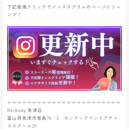
下記画像クリックでインスタグラムのページにジャ
ンプ！
＝＝＝＝＝＝＝＝＝＝＝＝＝＝＝＝＝＝＝＝＝＝＝
Re:Body 魚津店
富山県魚津市青島76‐3 センティアインドアテニ
ススクール2F