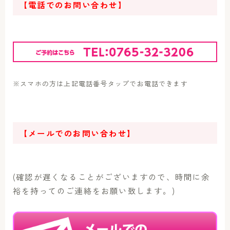
【電話でのお問い合わせ】
※スマホの方は上記電話番号タップでお電話できます
【メールでのお問い合わせ】
(確認が遅くなることがございますので、時間に余
裕を持ってのご連絡をお願い致します。)