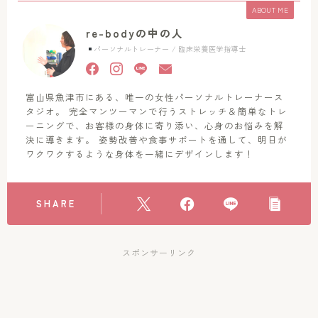
ABOUT ME
re-bodyの中の人
パーソナルトレーナー / 臨床栄養医学指導士
富山県魚津市にある、唯一の女性パーソナルトレーナース
タジオ。 完全マンツーマンで行うストレッチ＆簡単なトレ
ーニングで、お客様の身体に寄り添い、心身のお悩みを解
決に導きます。 姿勢改善や食事サポートを通して、明日が
ワクワクするような身体を一緒にデザインします！
SHARE
スポンサーリンク