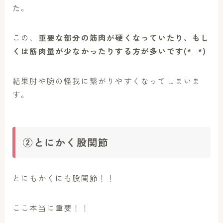
た。
この、
重要な部分の筋肉が硬くなっていたり、もし
くは筋肉量が少なかったりする方が多いです(*_*)
結果肘や腕の怪我に繋がりやすくなってしまいま
す。
②とにかく股関節
とにもかくにも股関節！！
ここ本当に重要！！