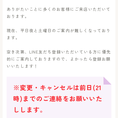
ありがたいことに多くのお客様にご来店いただいて
おります。
現在、平日夜と土曜日のご案内が難しくなっており
ます。
空き次第、LINE友だち登録いただいている方に優先
的にご案内しておりますので、よかったら登録お願
いいたします！
※変更・キャンセルは前日(21
時)までのご連絡をお願いいた
しします。