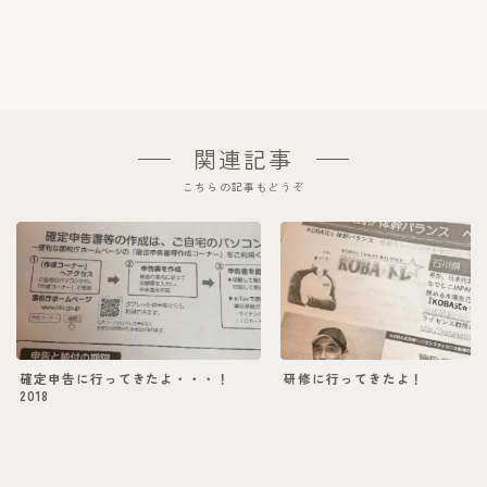
関連記事
こちらの記事もどうぞ
確定申告に行ってきたよ・・・！
研修に行ってきたよ！
2018