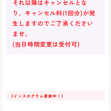
それ以降はキャンセルとな
り、キャンセル料(1回分)が発
生しますのでご了承ください
ませ。
(当日時間変更は受付可)
【インスタグラム更新中！】