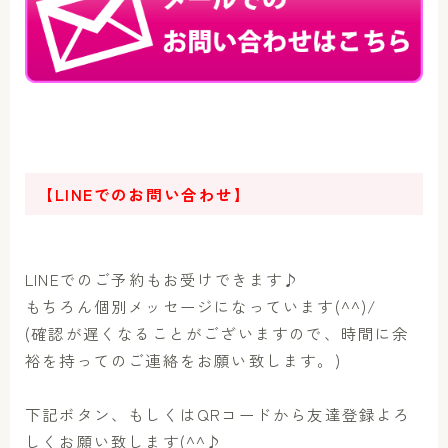
【LINEでのお問い合わせ】
LINEでのご予約もお受けできます♪
もちろん個別メッセージになっています(^^)/
(確認が遅くなることがございますので、時間に余
裕を持ってのご連絡をお願い致します。)
下記ボタン、もしくはQRコードから友達登録よろ
しくお願い致します(^^♪