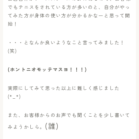
でもテニスをされている方が多いのと、自分がやっ
てみた方が身体の使い方が分かるかなーと思って開
始！
・・・となんか良いようなこと言ってみました！
(笑)
(ホントニオモッテマスヨ！！！)
実際にしてみて思った以上に難しく感じました
(*_*)
また、お客様からのお声でも聞くことを少し書いて
(誰)
みようかしら。