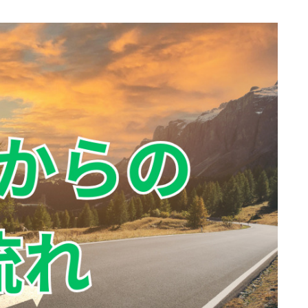
プロフィール
アクセス
お問い合わせ