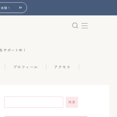
は体験！
をサポート中！
プロフィール
アクセス
検索