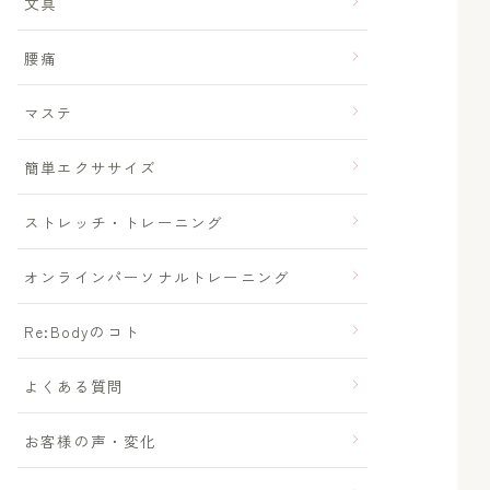
文具
腰痛
マステ
簡単エクササイズ
ストレッチ・トレーニング
オンラインパーソナルトレーニング
Re:Bodyのコト
よくある質問
お客様の声・変化