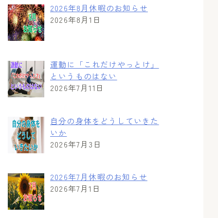
2026年8月休暇のお知らせ
2026年8月1日
運動に「これだけやっとけ」
というものはない
2026年7月11日
自分の身体をどうしていきた
いか
2026年7月3日
2026年7月休暇のお知らせ
2026年7月1日