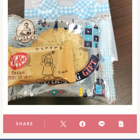
アクセス
お問い合わせ
SHARE
Follow Me