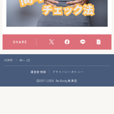
アクセス
お問い合わせ
SHARE
HOME
40～ (2)
＞
運営者情報
プライバシーポリシー
Follow Me
2017–2026 Re:Body魚津店