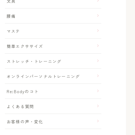
文具
腰痛
マステ
簡単エクササイズ
ストレッチ・トレーニング
オンラインパーソナルトレーニング
Re:Bodyのコト
よくある質問
お客様の声・変化