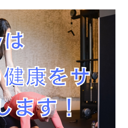
プロフィール
アクセス
お問い合わせ