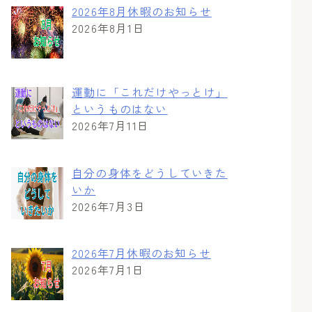
2026年8月休暇のお知らせ
2026年8月1日
運動に「これだけやっとけ」
というものはない
2026年7月11日
自分の身体をどうしていきた
いか
2026年7月3日
2026年7月休暇のお知らせ
2026年7月1日