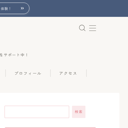
は体験！
をサポート中！
プロフィール
アクセス
検索