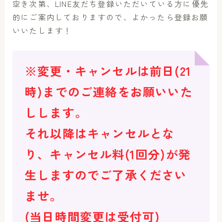
空き次第、LINE友だち登録いただいている方に優先
的にご案内しておりますので、よかったら登録お願
いいたします！
※変更・キャンセルは前日(21
時)までのご連絡をお願いいた
しします。
それ以降はキャンセルとな
り、キャンセル料(1回分)が発
生しますのでご了承ください
ませ。
(当日時間変更は受付可)