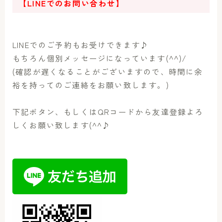
【LINEでのお問い合わせ】
LINEでのご予約もお受けできます♪
もちろん個別メッセージになっています(^^)/
(確認が遅くなることがございますので、時間に余
裕を持ってのご連絡をお願い致します。)
下記ボタン、もしくはQRコードから友達登録よろ
しくお願い致します(^^♪