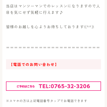
当店はマンツーマンでのレッスンになりますので人
目を気にせず気軽に行えます♪
皆様のお越しを心よりお待ちしております!(^^)!
＝＝＝＝＝＝＝＝＝＝＝＝＝＝＝＝＝＝＝＝＝＝＝
【電話でのお問い合わせ】
※スマホの方は上記電話番号タップでお電話できます