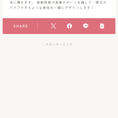
決に導きます。 姿勢改善や食事サポートを通して、明日が
ワクワクするような身体を一緒にデザインします！
SHARE
スポンサーリンク