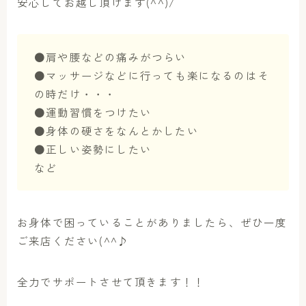
安心してお越し頂けます(^^)/
●肩や腰などの痛みがつらい
●マッサージなどに行っても楽になるのはそ
の時だけ・・・
●運動習慣をつけたい
●身体の硬さをなんとかしたい
●正しい姿勢にしたい
など
お身体で困っていることがありましたら、ぜひ一度
ご来店ください(^^♪
全力でサポートさせて頂きます！！