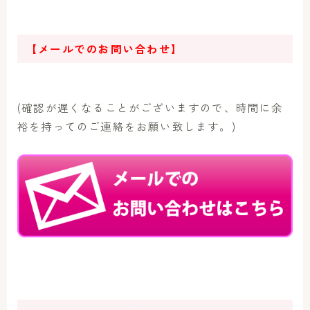
【メールでのお問い合わせ】
(確認が遅くなることがございますので、時間に余
裕を持ってのご連絡をお願い致します。)