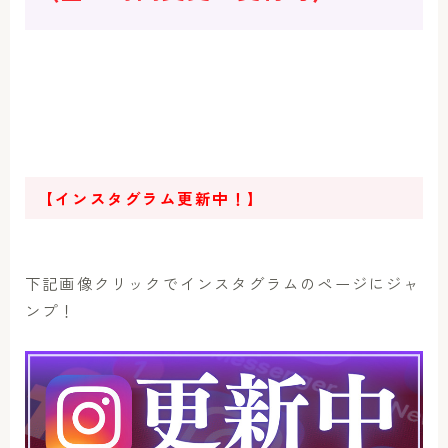
【インスタグラム更新中！】
下記画像クリックでインスタグラムのページにジャ
ンプ！