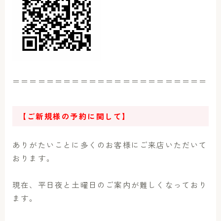
＝＝＝＝＝＝＝＝＝＝＝＝＝＝＝＝＝＝＝＝＝＝＝
【ご新規様の予約に関して】
ありがたいことに多くのお客様にご来店いただいて
おります。
現在、平日夜と土曜日のご案内が難しくなっており
ます。