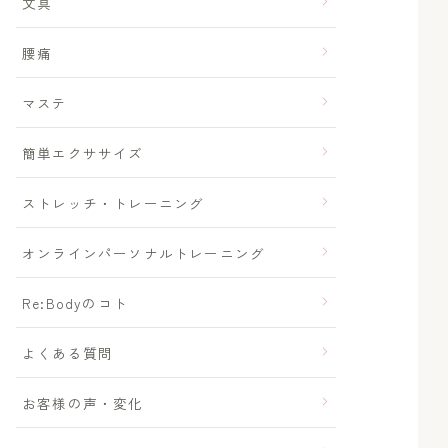
文具
腰痛
マステ
簡単エクササイズ
ストレッチ・トレーニング
オンラインパーソナルトレーニング
Re:Bodyのコト
よくある質問
お客様の声・変化