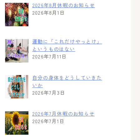
2026年8月休暇のお知らせ
2026年8月1日
運動に「これだけやっとけ」
というものはない
2026年7月11日
自分の身体をどうしていきた
いか
2026年7月3日
2026年7月休暇のお知らせ
2026年7月1日