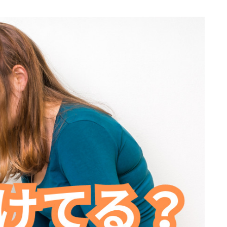
プロフィール
アクセス
お問い合わせ