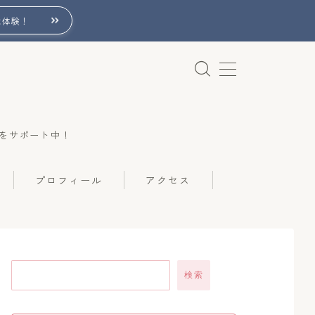
は体験！
をサポート中！
プロフィール
アクセス
検索