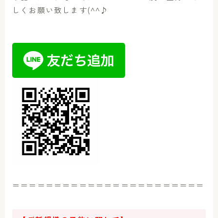
しくお願い致します(^^♪
＝＝＝＝＝＝＝＝＝＝＝＝＝＝＝＝＝＝＝＝＝＝＝