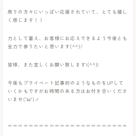
周りの方々にいっぱい応援されていて、とても嬉し
く感じます！！
力として蓄え、お客様にお応えできるよう今後とも
全力で参りたいと思います(^^)/
皆様、また宜しくお願い致します!(^^)!
今後もプライベート記事的のようなものをUPして
いくかもですがお時間のある方はお付き合いくださ
いませ(‘ω’)ノ
＝＝＝＝＝＝＝＝＝＝＝＝＝＝＝＝＝＝＝＝＝＝＝