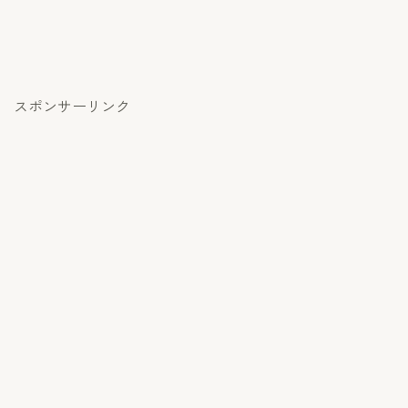
スポンサーリンク