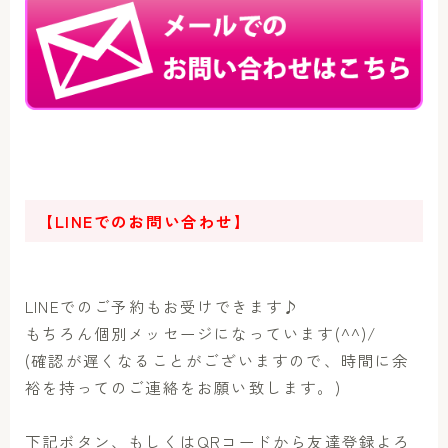
【LINEでのお問い合わせ】
LINEでのご予約もお受けできます♪
もちろん個別メッセージになっています(^^)/
(確認が遅くなることがございますので、時間に余
裕を持ってのご連絡をお願い致します。)
下記ボタン、もしくはQRコードから友達登録よろ