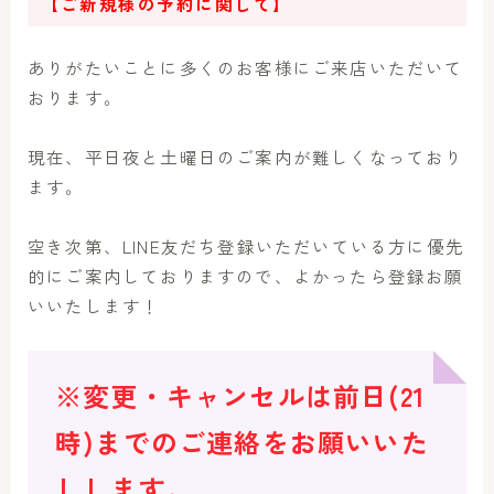
【ご新規様の予約に関して】
ありがたいことに多くのお客様にご来店いただいて
おります。
現在、平日夜と土曜日のご案内が難しくなっており
ます。
空き次第、LINE友だち登録いただいている方に優先
的にご案内しておりますので、よかったら登録お願
いいたします！
※変更・キャンセルは前日(21
時)までのご連絡をお願いいた
しします。