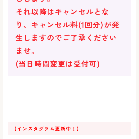
それ以降はキャンセルとな
り、キャンセル料(1回分)が発
生しますのでご了承ください
ませ。
(当日時間変更は受付可)
【インスタグラム更新中！】