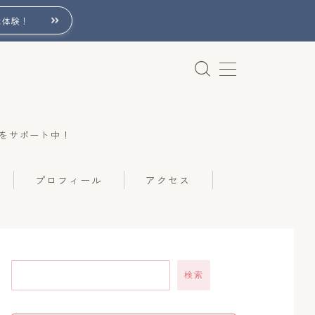
は体験！
をサポート中！
プロフィール
アクセス
検索