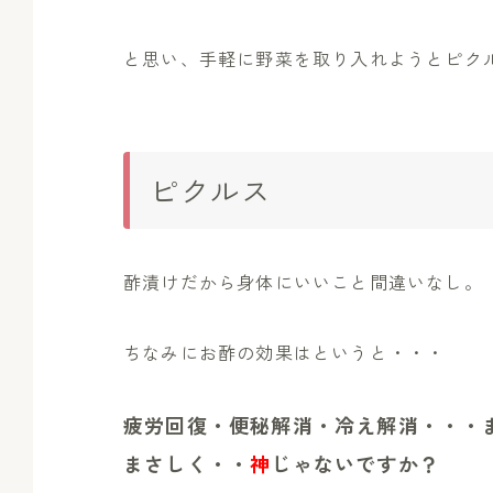
と思い、手軽に野菜を取り入れようとピクル
ピクルス
酢漬けだから身体にいいこと間違いなし。
ちなみにお酢の効果はというと・・・
疲労回復・便秘解消・冷え解消・・・
まさしく・・
神
じゃないですか？