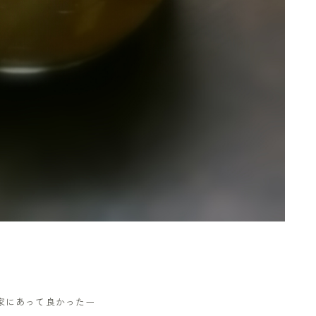
家にあって良かったー