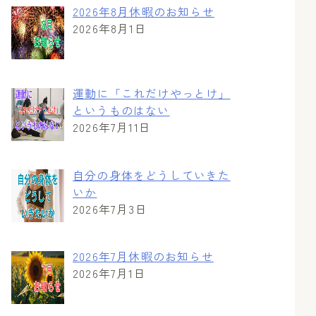
2026年8月休暇のお知らせ
2026年8月1日
運動に「これだけやっとけ」
というものはない
2026年7月11日
自分の身体をどうしていきた
いか
2026年7月3日
2026年7月休暇のお知らせ
2026年7月1日