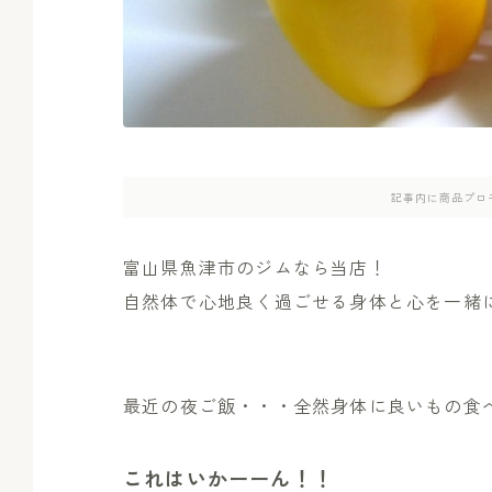
記事内に商品プロ
富山県魚津市のジムなら当店！
自然体で心地良く過ごせる身体と心を一緒
最近の夜ご飯・・・全然身体に良いもの食べてな
これはいかーーん！！