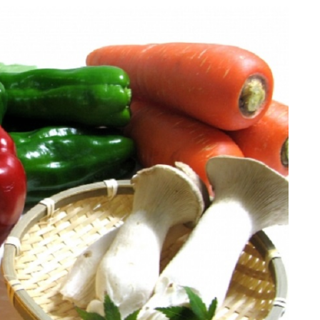
プロフィール
アクセス
お問い合わせ