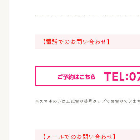
＝＝＝＝＝＝＝＝＝＝＝＝＝＝＝＝＝＝＝
【電話でのお問い合わせ】
※スマホの方は上記電話番号タップでお電話できま
【メールでのお問い合わせ】