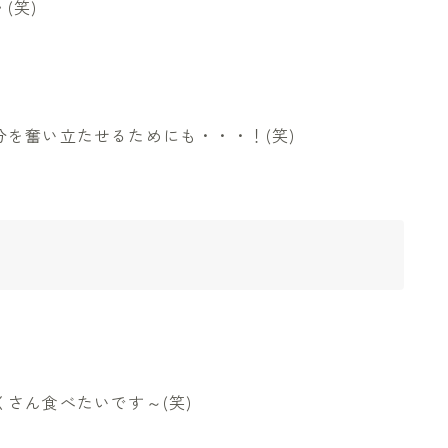
(笑)
を奮い立たせるためにも・・・！(笑)
さん食べたいです～(笑)