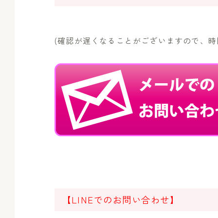
(確認が遅くなることがございますので、時
【LINEでのお問い合わせ】