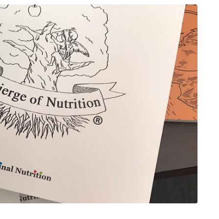
プロフィール
アクセス
お問い合わせ