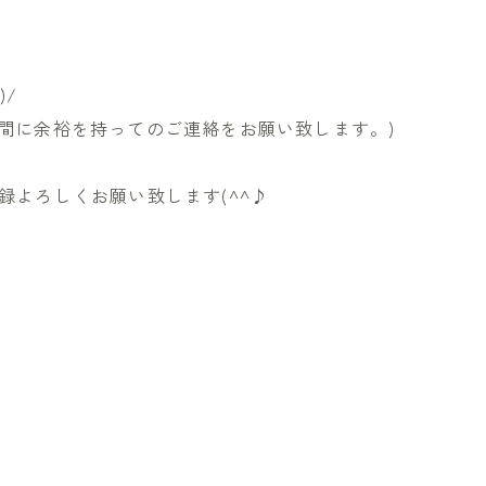
)/
間に余裕を持ってのご連絡をお願い致します。)
録よろしくお願い致します(^^♪