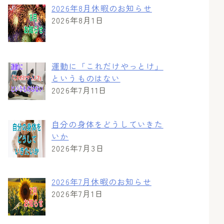
2026年8月休暇のお知らせ
2026年8月1日
運動に「これだけやっとけ」
というものはない
2026年7月11日
自分の身体をどうしていきた
いか
2026年7月3日
2026年7月休暇のお知らせ
2026年7月1日