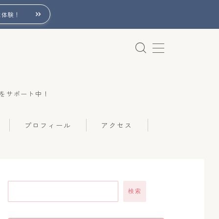
は体験！
をサポート中！
プロフィール
アクセス
検索