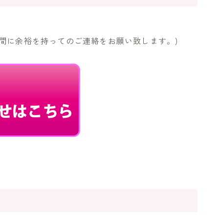
間に余裕を持ってのご連絡をお願い致します。)