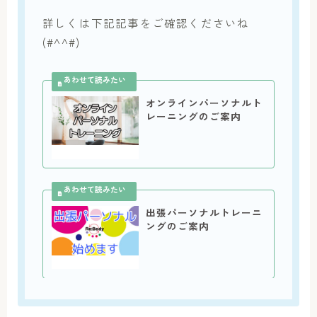
詳しくは下記記事をご確認くださいね
(#^^#)
オンラインパーソナルト
レーニングのご案内
出張パーソナルトレーニ
ングのご案内