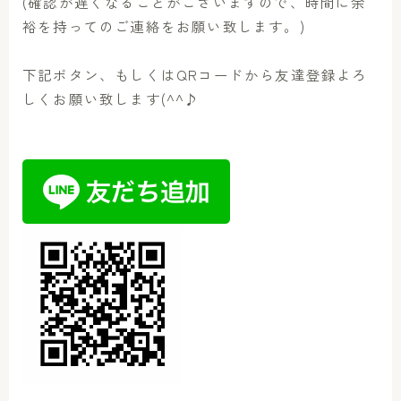
(確認が遅くなることがございますので、時間に余
裕を持ってのご連絡をお願い致します。)
下記ボタン、もしくはQRコードから友達登録よろ
しくお願い致します(^^♪