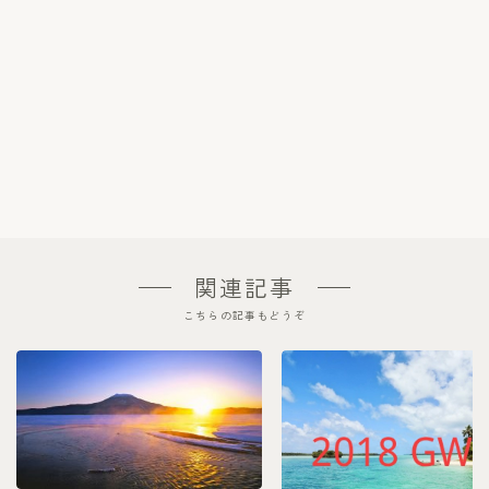
関連記事
こちらの記事もどうぞ