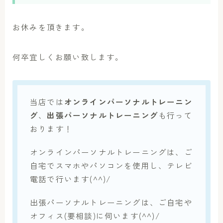
お休みを頂きます。
何卒宜しくお願い致します。
当店では
オンラインパーソナルトレーニン
グ
、
出張パーソナルトレーニング
も行って
おります！
オンラインパーソナルトレーニングは、ご
自宅でスマホやパソコンを使用し、テレビ
電話で行います(^^)/
出張パーソナルトレーニングは、ご自宅や
オフィス(要相談)に伺います(^^)/