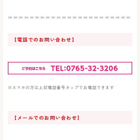
＝＝＝＝＝＝＝＝＝＝＝＝＝＝＝＝＝＝＝＝＝＝＝
【電話でのお問い合わせ】
※スマホの方は上記電話番号タップでお電話できます
【メールでのお問い合わせ】