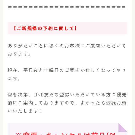
＝＝＝＝＝＝＝＝＝＝＝＝＝＝＝＝＝＝＝＝＝＝＝
【ご新規様の予約に関して】
ありがたいことに多くのお客様にご来店いただいて
おります。
現在、平日夜と土曜日のご案内が難しくなっており
ます。
空き次第、LINE友だち登録いただいている方に優先
的にご案内しておりますので、よかったら登録お願
いいたします！