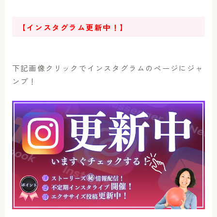
【インスタグラム更新中！】
下記画像クリックでインスタグラムのページにジャ
ンプ！