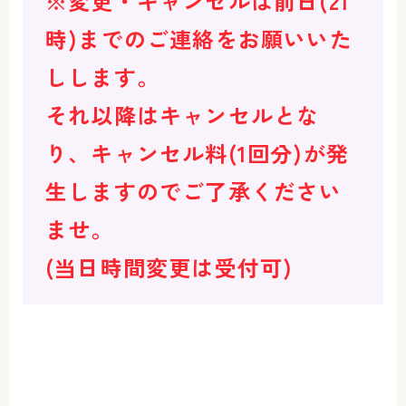
※変更・キャンセルは前日(21
時)までのご連絡をお願いいた
しします。
それ以降はキャンセルとな
り、キャンセル料(1回分)が発
生しますのでご了承ください
ませ。
(当日時間変更は受付可)