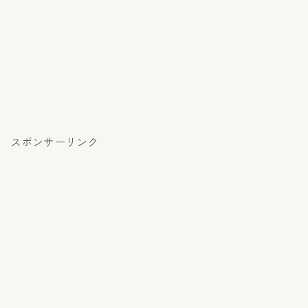
スポンサーリンク