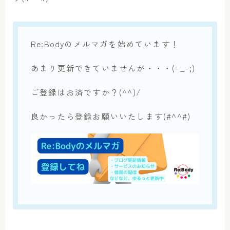
Re:Bodyのメルマガを始めています！
あまり更新できていませんが・・・(-_-;)
ご登録はお済ですか？(^^)/
良かったら登録お願いいたします(#^^#)