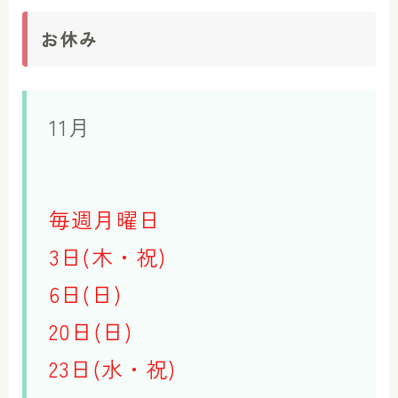
お休み
11月
毎週月曜日
3日(木・祝)
6日(日)
20日(日)
23日(水・祝)