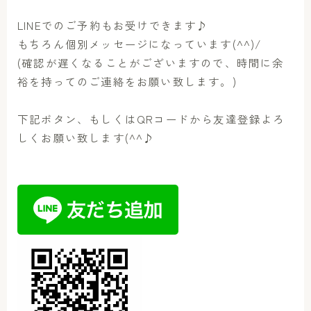
LINEでのご予約もお受けできます♪
もちろん個別メッセージになっています(^^)/
(確認が遅くなることがございますので、時間に余
裕を持ってのご連絡をお願い致します。)
下記ボタン、もしくはQRコードから友達登録よろ
しくお願い致します(^^♪