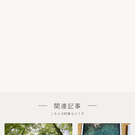
関連記事
こちらの記事もどうぞ