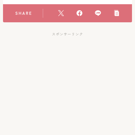
SHARE
スポンサーリンク