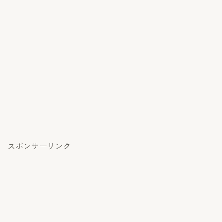
スポンサーリンク