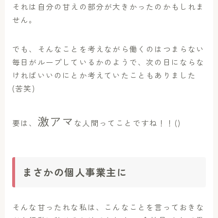
それは自分の甘えの部分が大きかったのかもしれま
せん。
でも、そんなことを考えながら働くのはつまらない
毎日がループしているかのようで、次の日にならな
ければいいのにとか考えていたこともありました
(苦笑)
激アマ
要は、
な人間ってことですね！！()
まさかの個人事業主に
そんな甘ったれな私は、こんなことを言っておきな