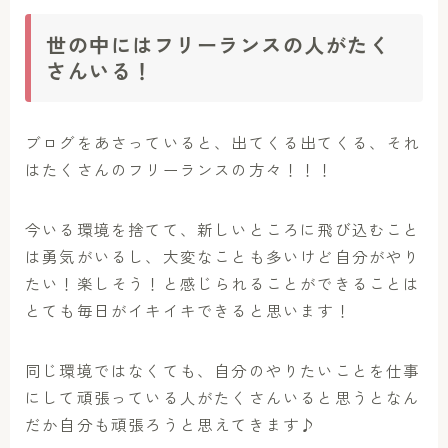
世の中にはフリーランスの人がたく
さんいる！
ブログをあさっていると、出てくる出てくる、それ
はたくさんのフリーランスの方々！！！
今いる環境を捨てて、新しいところに飛び込むこと
は勇気がいるし、大変なことも多いけど自分がやり
たい！楽しそう！と感じられることができることは
とても毎日がイキイキできると思います！
同じ環境ではなくても、自分のやりたいことを仕事
にして頑張っている人がたくさんいると思うとなん
だか自分も頑張ろうと思えてきます♪