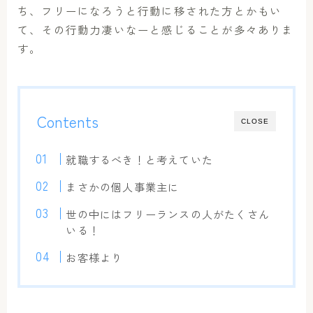
ち、フリーになろうと行動に移された方とかもい
て、その行動力凄いなーと感じることが多々ありま
す。
Contents
CLOSE
就職するべき！と考えていた
まさかの個人事業主に
世の中にはフリーランスの人がたくさん
いる！
お客様より