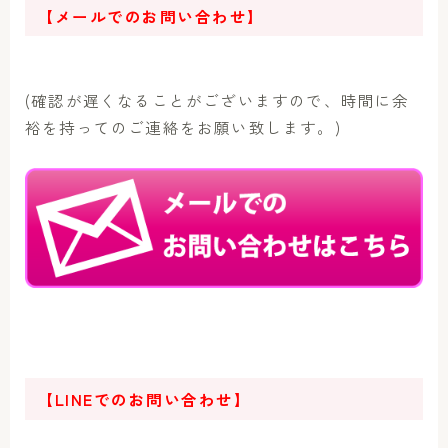
【メールでのお問い合わせ】
(確認が遅くなることがございますので、時間に余
裕を持ってのご連絡をお願い致します。)
【LINEでのお問い合わせ】