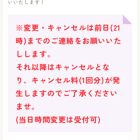
いいたします！
※変更・キャンセルは前日(21
時)までのご連絡をお願いいた
しします。
それ以降はキャンセルとな
り、キャンセル料(1回分)が発
生しますのでご了承ください
ませ。
(当日時間変更は受付可)