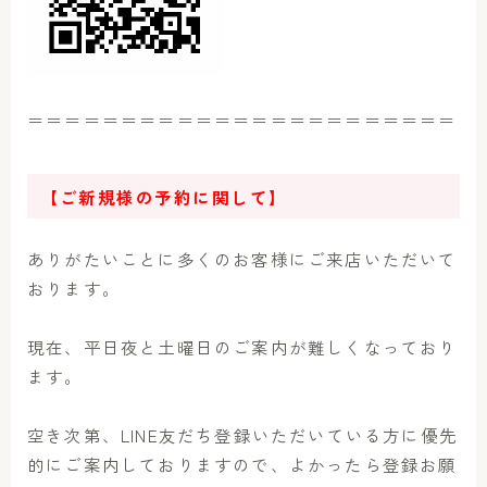
＝＝＝＝＝＝＝＝＝＝＝＝＝＝＝＝＝＝＝＝＝＝＝
【ご新規様の予約に関して】
ありがたいことに多くのお客様にご来店いただいて
おります。
現在、平日夜と土曜日のご案内が難しくなっており
ます。
空き次第、LINE友だち登録いただいている方に優先
的にご案内しておりますので、よかったら登録お願