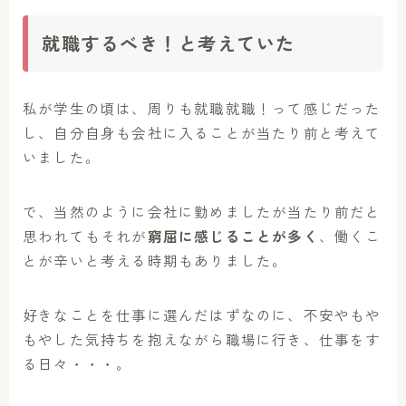
就職するべき！と考えていた
私が学生の頃は、周りも就職就職！って感じだった
し、自分自身も会社に入ることが当たり前と考えて
いました。
で、当然のように会社に勤めましたが当たり前だと
思われてもそれが
窮屈に感じることが多く
、働くこ
とが辛いと考える時期もありました。
好きなことを仕事に選んだはずなのに、不安やもや
もやした気持ちを抱えながら職場に行き、仕事をす
る日々・・・。