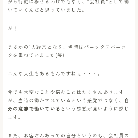
がら行動に移せるわけでもなく、”会社員”として働
いていくんだと思っていました。
が！
まさかの1人経営となり、当時はパニックにパニッ
クを重ねていました(笑)
こんな人生もあるもんですねぇ・・・。
今でも大変なことや悩むことはたくさんあります
が、当時の働かされているという感覚ではなく、
自
分の意志で働いている
という感覚が強いように感じ
ます。
また、お客さんあっての自分というのも、会社員の