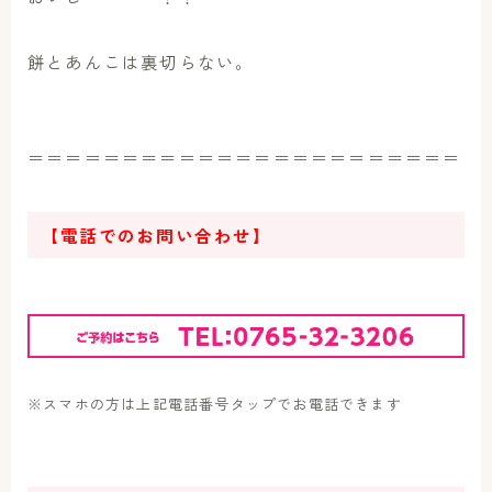
餅とあんこは裏切らない。
＝＝＝＝＝＝＝＝＝＝＝＝＝＝＝＝＝＝＝＝＝＝＝
【電話でのお問い合わせ】
※スマホの方は上記電話番号タップでお電話できます