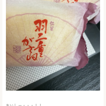
おいしー・・・！！