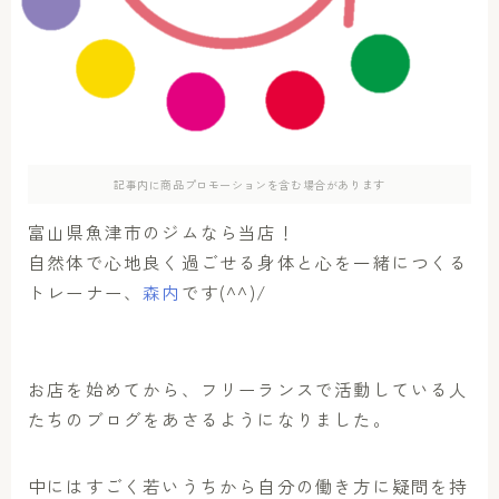
アクセス
お問い合わせ
記事内に商品プロモーションを含む場合があります
富山県魚津市のジムなら当店！
自然体で心地良く過ごせる身体と心を一緒につくる
トレーナー、
森内
です(^^)/
お店を始めてから、フリーランスで活動している人
たちのブログをあさるようになりました。
中にはすごく若いうちから自分の働き方に疑問を持