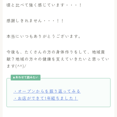
頃と比べて強く感じています・・・！
感謝しきれません・・・！！
本当にいつもありがとうございます。
今後も、たくさんの方の身体作りをして、地域貢
献？地域の方々の健康を支えていきたいと思ってい
ます(^^)/
あわせて読みたい
・オープンからを振り返ってみる
・お店ができて1年経ちました！