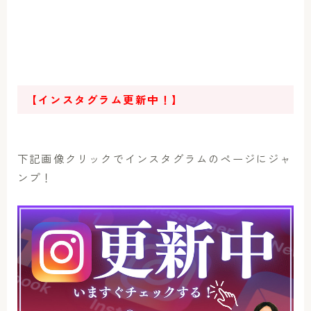
【インスタグラム更新中！】
下記画像クリックでインスタグラムのページにジャ
ンプ！