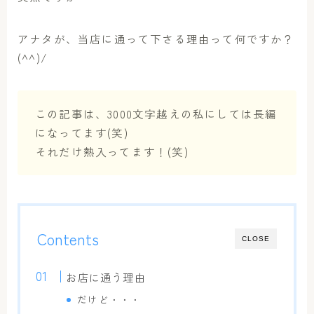
アナタが、当店に通って下さる理由って何ですか？
(^^)/
この記事は、3000文字越えの私にしては長編
になってます(笑)
それだけ熱入ってます！(笑)
Contents
CLOSE
お店に通う理由
だけど・・・