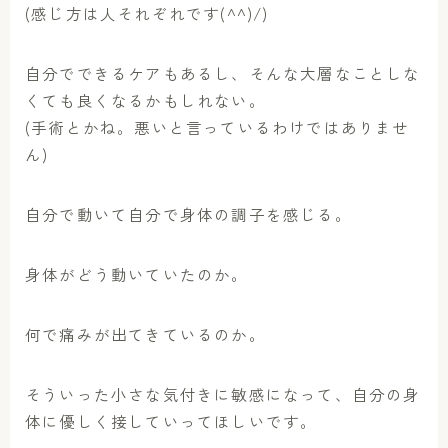
(感じ方は人それぞれです(^^)/)
自分でできるケアもあるし、そんな大層なことしな
くても良くなるかもしれない。
(手術とかね。悪いと言っているわけではありませ
ん)
自分で動いて自分で身体の調子を感じる。
身体がどう動いていたのか。
何で痛みが出てきているのか。
そういった小さな気付きに敏感になって、自分の身
体に優しく接していってほしいです。