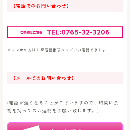
【電話でのお問い合わせ】
※スマホの方は上記電話番号タップでお電話できます
【メールでのお問い合わせ】
(確認が遅くなることがございますので、時間に余
裕を持ってのご連絡をお願い致します。)