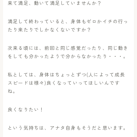
来て満足、動いて満足していませんか？
満足して終わっていると、身体もゼロかイチの行っ
たり来たりでしかなくないですか？
次来る頃には、前回と同じ感覚だったり、同じ動き
をしても分かったようで分からなかったり・・・。
私としては、身体はちょっとずつ(人によって成長
スピードは様々)良くなっていってほしいんです
ね。
良くなりたい！
という気持ちは、アナタ自身もそうだと思います。