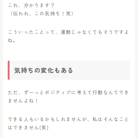
これ、分かります？
（伝われ、この気持ち！笑）
こういったことって、運動じゃなくてもそうですよ
ね。
気持ちの変化もある
ただ、ずーっとポジティブに考えて行動なんてでき
ませんよね！
できる人もいるかもしれませんが、私はそんなこと
はできません(笑)