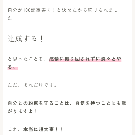
自分が100記事書く！と決めたから続けられまし
た。
達成する！
と思ったことを、
感情に振り回されずに淡々とや
る。
ただ、それだけです。
自分との約束を守ることは、自信を持つことにも繋
がりますよ！
これ、
本当に超大事！！