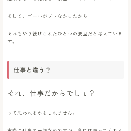
そして、ゴールがブレなかったから。
それもやり続けられたひとつの要因だと考えていま
す。
仕事と違う？
それ、仕事だからでしょ？
って思われるかもしれません。
実際に仕事の一部なのですが、私には怒ってくれる