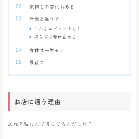
気持ちの変化もある
仕事と違う？
こんなエピソードも！
揺らぎを受け止める
身体は一生モノ
最後に
お店に通う理由
あれ？私なんで通ってるんだっけ？