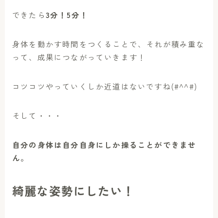
できたら
3分！5分！
身体を動かす時間をつくることで、それが積み重な
って、成果につながっていきます！
コツコツやっていくしか近道はないですね(#^^#)
そして・・・
自分の身体は自分自身にしか操ることができませ
ん。
綺麗な姿勢にしたい！