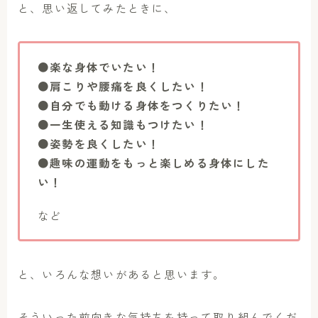
と、思い返してみたときに、
●楽な身体でいたい！
●肩こりや腰痛を良くしたい！
●自分でも動ける身体をつくりたい！
●一生使える知識もつけたい！
●姿勢を良くしたい！
●趣味の運動をもっと楽しめる身体にした
い！
など
と、いろんな想いがあると思います。
そういった前向きな気持ちを持って取り組んでくだ