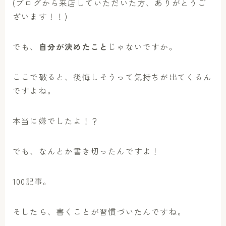
(ブログから来店していただいた方、ありがとうご
ざいます！！)
でも、
自分が決めたこと
じゃないですか。
ここで破ると、後悔しそうって気持ちが出てくるん
ですよね。
本当に嫌でしたよ！？
でも、なんとか書き切ったんですよ！
100記事。
そしたら、書くことが習慣づいたんですね。