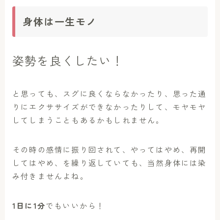
身体は一生モノ
姿勢を良くしたい！
と思っても、スグに良くならなかったり、思った通
りにエクササイズができなかったりして、モヤモヤ
してしまうこともあるかもしれません。
その時の感情に振り回されて、やってはやめ、再開
してはやめ、を繰り返していても、当然身体には染
み付きませんよね。
1日に1分
でもいいから！