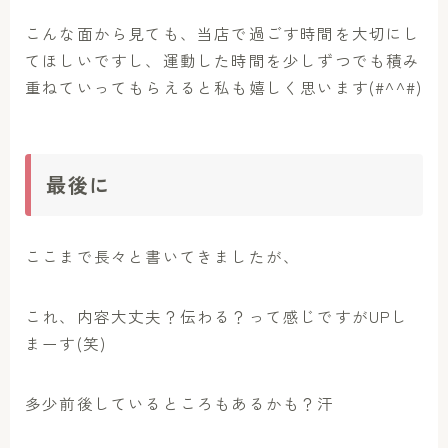
こんな面から見ても、当店で過ごす時間を大切にし
てほしいですし、運動した時間を少しずつでも積み
重ねていってもらえると私も嬉しく思います(#^^#)
最後に
ここまで長々と書いてきましたが、
これ、内容大丈夫？伝わる？って感じですがUPし
まーす(笑)
多少前後しているところもあるかも？汗