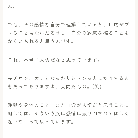
ん。
でも、その感情を自分で理解していると、目的がブ
レることもないだろうし、自分の約束を破ることも
なくいられると思うんです。
これ、本当に大切だなと思っています。
モチロン、カッとなったりシュンっとしたりすると
きだってありますよ、人間だもの。(笑)
運動や身体のこと、また自分が大切だと思うことに
対しては、そういう風に感情に振り回されてほしく
ないなーって思っています。