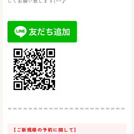
しくお願い致します(^^♪
＝＝＝＝＝＝＝＝＝＝＝＝＝＝＝＝＝＝＝＝＝＝＝
【ご新規様の予約に関して】