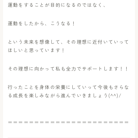
運動をすることが目的になるのではなく、
運動をしたから、こうなる！
という未来を想像して、その理想に近付いていって
ほしいと思っています！
その理想に向かって私も全力でサポートします！！
行ったことを身体の栄養にしていって今後もさらな
る成長を楽しみながら進んでいきましょう(^^)/
＝＝＝＝＝＝＝＝＝＝＝＝＝＝＝＝＝＝＝＝＝＝＝