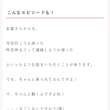
こんなエピソードも！
お客さんからも、
今日行こうか迷った
昨日休もうって連絡しようか迷った
といったような話をいただくことがあります。
でも、ちゃんと来られてるんですよ！
で、ちゃんと動くんですよね！
・・・すごくないですか？(笑)