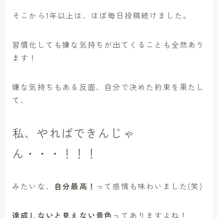
そこから1年以上は、ほぼ毎日投稿続けました。
習慣化しても嫌な気持ちが出てくることも全然あり
ます！
嫌な気持ちもある反面、自分で決めた約束を果たし
て、
私、やればできんじゃ
ん・・・！！！
みたいな、
自分最高！
って感情も味わいました(笑)
達成しないと見えない景色
ってありますよね！