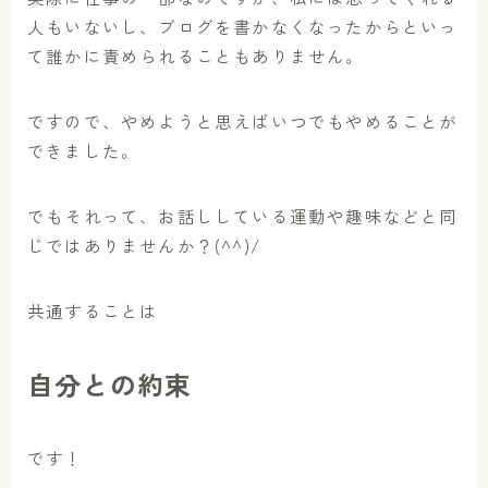
人もいないし、ブログを書かなくなったからといっ
て誰かに責められることもありません。
ですので、やめようと思えばいつでもやめることが
できました。
でもそれって、お話ししている運動や趣味などと同
じではありませんか？(^^)/
共通することは
自分との約束
です！