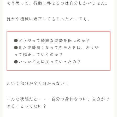
そう思って、行動に移せるのは自分しかいません。
誰かや機械に矯正してもらったとしても、
●どうやって綺麗な姿勢を保つのか？
●また姿勢悪くなってきたときは、どうや
って修正していくのか？
●いつから元に戻っていったの？
という部分が全く分からない！
こんな状態だと・・・自分の身体なのに、自分がで
きることってなに？