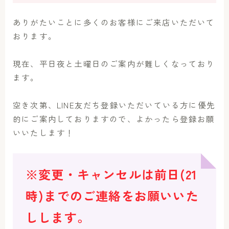
ありがたいことに多くのお客様にご来店いただいて
おります。
現在、平日夜と土曜日のご案内が難しくなっており
ます。
空き次第、LINE友だち登録いただいている方に優先
的にご案内しておりますので、よかったら登録お願
いいたします！
Follow Me
※変更・キャンセルは前日(21
時)までのご連絡をお願いいた
しします。