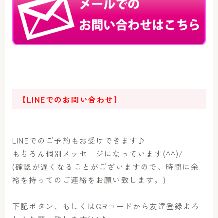
【LINEでのお問い合わせ】
LINEでのご予約もお受けできます♪
もちろん個別メッセージになっています(^^)/
(確認が遅くなることがございますので、時間に余
裕を持ってのご連絡をお願い致します。)
下記ボタン、もしくはQRコードから友達登録よろ