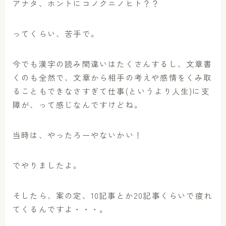
アナタ、ホントにコノクニノヒト？？
ってくらい、苦手で。
今でも漢字の読み間違いはたくさんするし、文章書
くのも全然で、文章から相手の考えや感情をくみ取
ることもできなさすぎて仕事(というより人生)に支
障が、って感じなんですけどね。
当時は、やったろーやないかい！
でやりましたよ。
そしたら、案の定、10記事とか20記事くらいで疲れ
てくるんですよ・・・。