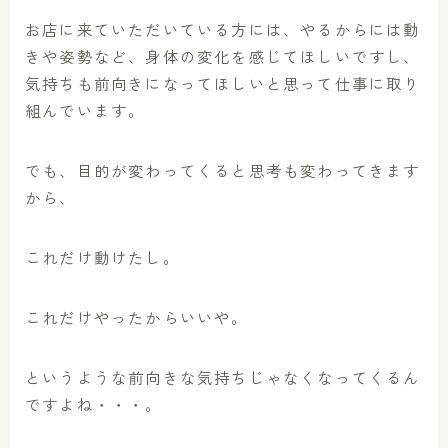
お店に来ていただいている方には、やるからには動
きや姿勢など、身体の変化を感じてほしいですし、
気持ちも前向きになってほしいと思って仕事に取り
組んでいます。
でも、目的が変わってくると思考も変わってきます
から、
これだけ動けたし。
これだけやったからいいや。
というような前向きな気持ちじゃなくなってくるん
ですよね・・・。