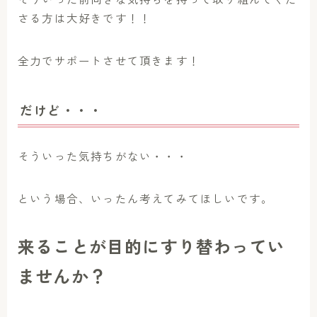
さる方は大好きです！！
全力でサポートさせて頂きます！
だけど・・・
そういった気持ちがない・・・
という場合、いったん考えてみてほしいです。
来ることが目的にすり替わってい
ませんか？