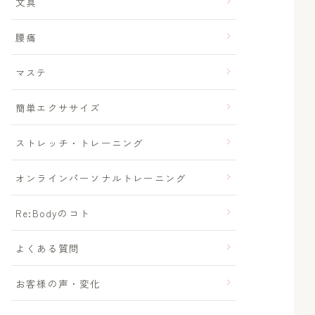
文具
腰痛
マステ
簡単エクササイズ
ストレッチ・トレーニング
オンラインパーソナルトレーニング
Re:Bodyのコト
よくある質問
お客様の声・変化