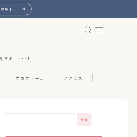
は体験！
をサポート中！
プロフィール
アクセス
検索