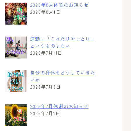
2026年8月休暇のお知らせ
2026年8月1日
運動に「これだけやっとけ」
というものはない
2026年7月11日
自分の身体をどうしていきた
いか
2026年7月3日
2026年7月休暇のお知らせ
2026年7月1日