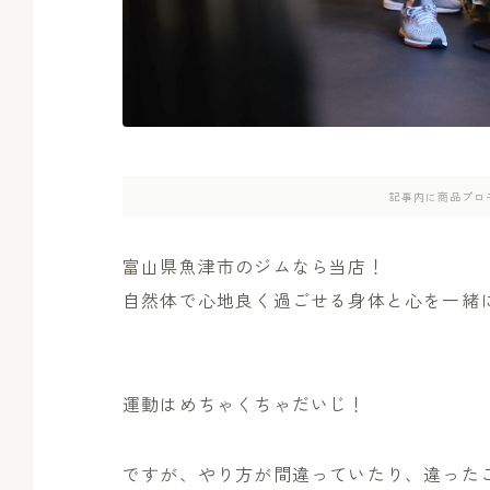
記事内に商品プロ
富山県魚津市のジムなら当店！
自然体で心地良く過ごせる身体と心を一緒
運動はめちゃくちゃだいじ！
ですが、やり方が間違っていたり、違った