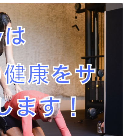
プロフィール
アクセス
お問い合わせ