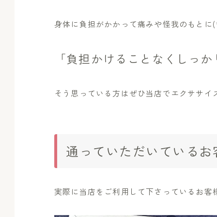
身体に負担がかかって痛みや怪我のもとに(*
「負担かけることなくしっか
そう思っている方はぜひ当店でエクササイズを
通っていただいているお
実際に当店をご利用して下さっているお客