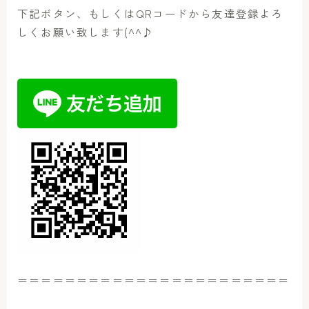
下記ボタン、もしくはQRコードから友達登録よろ
しくお願い致します(^^♪
＝＝＝＝＝＝＝＝＝＝＝＝＝＝＝＝＝＝＝＝＝＝＝