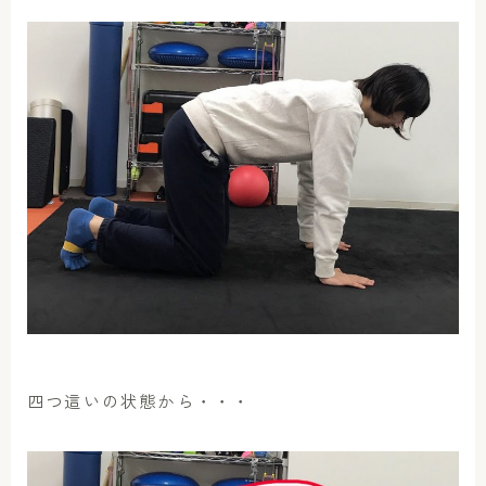
四つ這いの状態から・・・