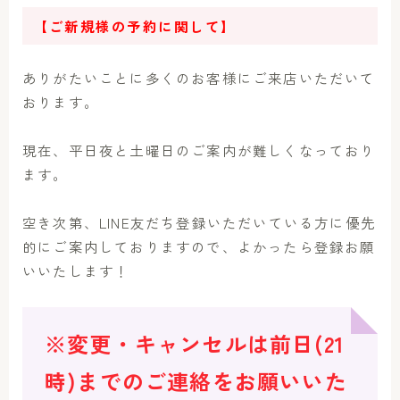
【ご新規様の予約に関して】
ありがたいことに多くのお客様にご来店いただいて
おります。
現在、平日夜と土曜日のご案内が難しくなっており
ます。
空き次第、LINE友だち登録いただいている方に優先
的にご案内しておりますので、よかったら登録お願
いいたします！
※変更・キャンセルは前日(21
時)までのご連絡をお願いいた