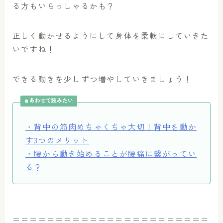
る方もいらっしゃるかも？
正しく動かせるようにして身体を柔軟にしていきた
いですね！
できる動きを少しずつ増やしていきましょう！
あわせて読みたい
・背中の筋肉めちゃくちゃ大切！背中を動か
す3つのメリット
・腰から動き始めることが腰痛に繋がってい
る？
＝＝＝＝＝＝＝＝＝＝＝＝＝＝＝＝＝＝＝＝＝＝＝