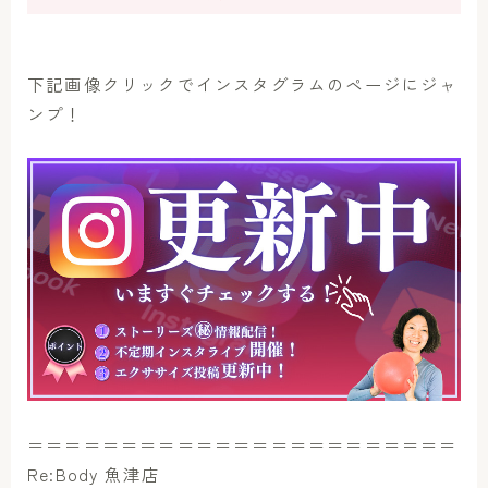
下記画像クリックでインスタグラムのページにジャ
ンプ！
＝＝＝＝＝＝＝＝＝＝＝＝＝＝＝＝＝＝＝＝＝＝＝
Re:Body 魚津店