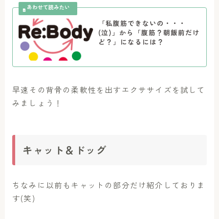
「私腹筋できないの・・・
(泣)」から「腹筋？朝飯前だけ
ど？」になるには？
早速その背骨の柔軟性を出すエクササイズを試して
みましょう！
キャット＆ドッグ
ちなみに以前もキャットの部分だけ紹介しておりま
す(笑)