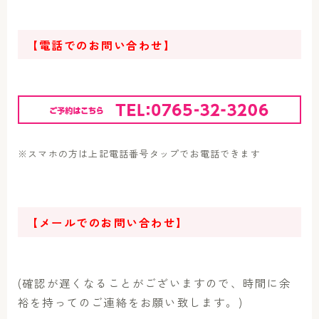
【電話でのお問い合わせ】
※スマホの方は上記電話番号タップでお電話できます
【メールでのお問い合わせ】
(確認が遅くなることがございますので、時間に余
裕を持ってのご連絡をお願い致します。)