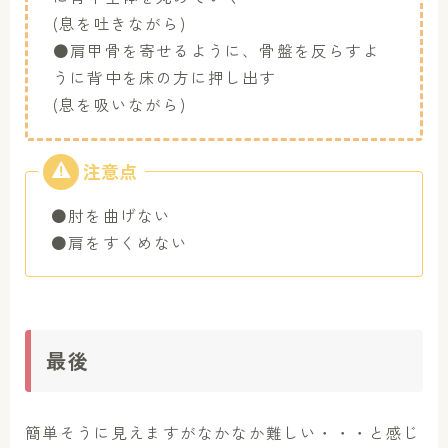
(息を吐きながら)
●肩甲骨を寄せるように、骨盤を反らすよ
うに背中を床の方に押し出す
(息を吸いながら)
●肘を曲げない
●肩をすくめない
最後
簡単そうに見えますがなかなか難しい・・・と感じ