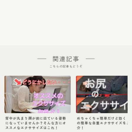
関連記事
こちらの記事もどうぞ
背中が丸まり顔が前に出ている姿勢
めちゃくちゃ簡単だけど効く！
になっていませんか？そんな方にオ
の簡単な自重エクササイズをご
ススメなエクササイズはこれ！
介！