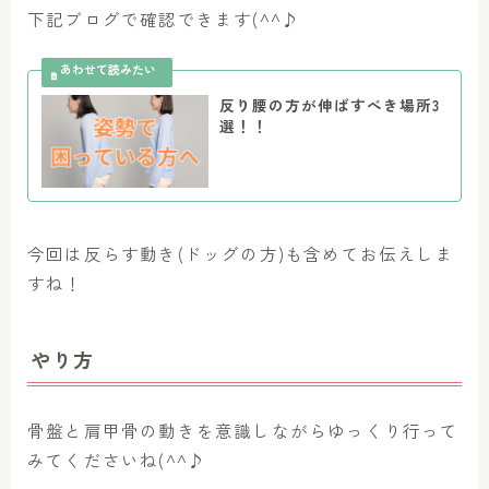
下記ブログで確認できます(^^♪
反り腰の方が伸ばすべき場所3
選！！
今回は反らす動き(ドッグの方)も含めてお伝えしま
すね！
やり方
骨盤と肩甲骨の動きを意識しながらゆっくり行って
みてくださいね(^^♪