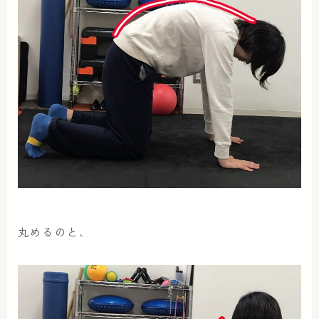
丸めるのと、