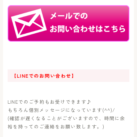
【LINEでのお問い合わせ】
LINEでのご予約もお受けできます♪
もちろん個別メッセージになっています(^^)/
(確認が遅くなることがございますので、時間に余
裕を持ってのご連絡をお願い致します。)