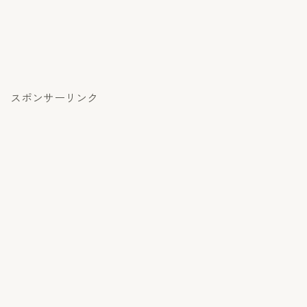
スポンサーリンク