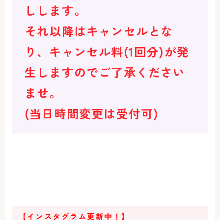
しします。
それ以降はキャンセルとな
り、キャンセル料(1回分)が発
生しますのでご了承ください
ませ。
(当日時間変更は受付可)
【インスタグラム更新中！】