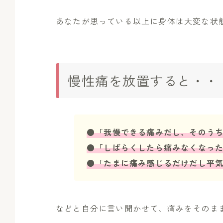
あなたが思っている以上に身体は大変な状態に
慢性痛を放置すると・・
●「我慢できる痛みだし、そのう
●「しばらくしたら痛みなくなっ
●「たまに痛み感じるだけだし平
などと自分に言い聞かせて、痛みをそのま