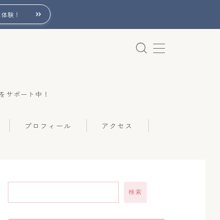
は体験！
をサポート中！
プロフィール
アクセス
検索