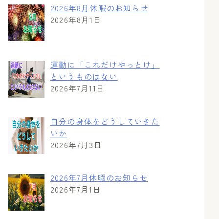
2026年8月休暇のお知らせ
2026年8月1日
運動に「これだけやっとけ」
というものはない
2026年7月11日
自分の身体をどうしていきた
いか
2026年7月3日
2026年7月休暇のお知らせ
2026年7月1日