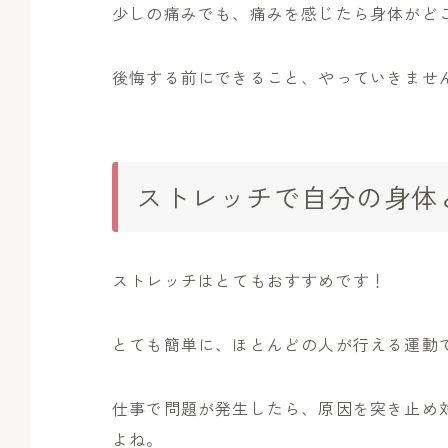
少しの痛みでも、痛みを感じたら身体がど
後悔する前にできること、やっていきませんか？
ストレッチで自分の身体
ストレッチはとてもおすすめです！
とても簡単に、ほとんどの人が行える運動です
仕事で問題が発生したら、原因を突き止め
よね。