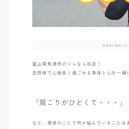
記事内に商品プロ
富山県魚津市のジムなら当店！
自然体で心地良く過ごせる身体と心を一緒
「肩こりがひどくて・・・」
など、身体のことで何か悩んでいることは