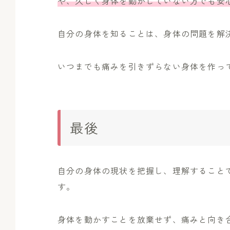
や、久しく身体を動かしていない方でも安
自分の身体を知ることは、身体の問題を解
いつまでも痛みを引きずらない身体を作っ
最後
自分の身体の現状を把握し、理解すること
す。
身体を動かすことを放棄せず、痛みと向き