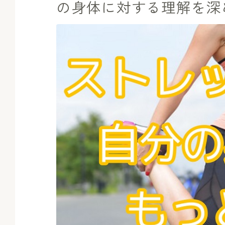
の身体に対する理解を深