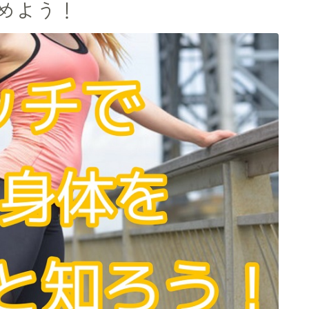
めよう！
プロフィール
アクセス
お問い合わせ