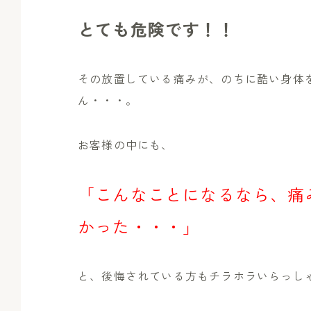
とても危険です！！
その放置している痛みが、のちに酷い身体
ん・・・。
お客様の中にも、
「こんなことになるなら、痛
かった・・・」
と、後悔されている方もチラホラいらっしゃいま