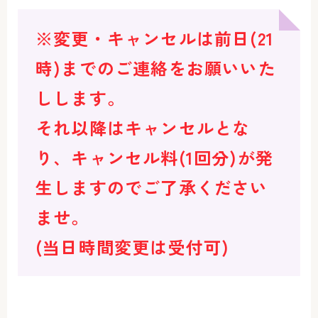
※変更・キャンセルは前日(21
時)までのご連絡をお願いいた
しします。
それ以降はキャンセルとな
り、キャンセル料(1回分)が発
生しますのでご了承ください
ませ。
(当日時間変更は受付可)