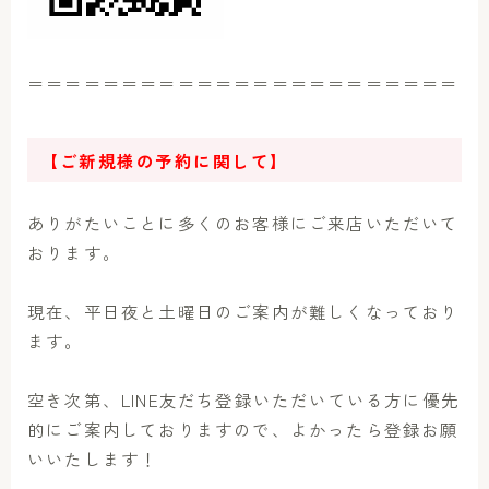
＝＝＝＝＝＝＝＝＝＝＝＝＝＝＝＝＝＝＝＝＝＝＝
【ご新規様の予約に関して】
ありがたいことに多くのお客様にご来店いただいて
おります。
現在、平日夜と土曜日のご案内が難しくなっており
ます。
空き次第、LINE友だち登録いただいている方に優先
的にご案内しておりますので、よかったら登録お願
いいたします！