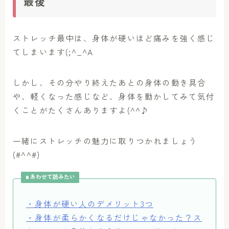
最後
ストレッチ最中は、身体が硬いほど痛みを強く感じ
てしまいます(;^_^A
しかし、その分やり終えたあとの身体の動き具合
や、軽くなった感じなど、身体を動かしてみて気付
くことがたくさんありますよ(^^♪
一緒にストレッチの魅力に取りつかれましょう
(#^^#)
あわせて読みたい
・身体が硬い人のデメリット3つ
・身体が柔らかくなるだけじゃなかった？ス