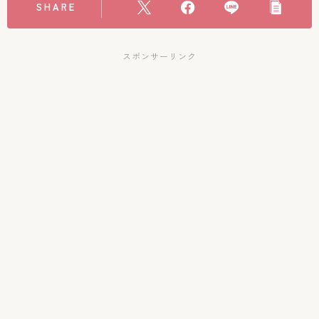
SHARE
スポンサーリンク