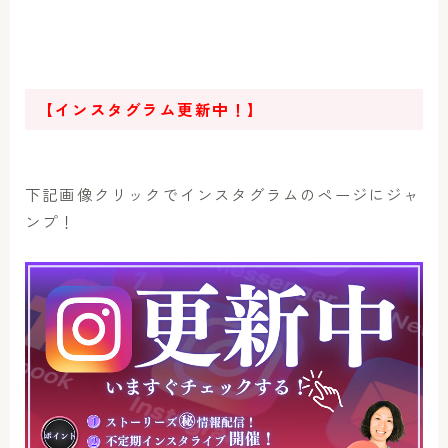
【インスタグラム更新中！】
下記画像クリックでインスタグラムのページにジャ
ンプ！