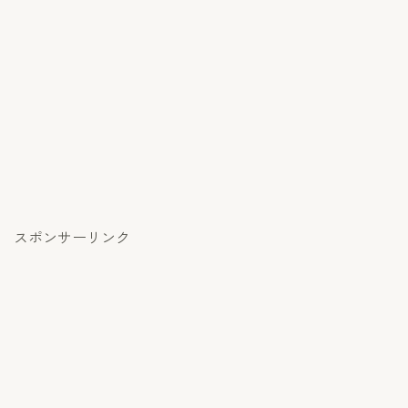
スポンサーリンク