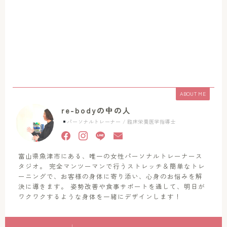
ABOUT ME
re-bodyの中の人
パーソナルトレーナー / 臨床栄養医学指導士
富山県魚津市にある、唯一の女性パーソナルトレーナース
タジオ。 完全マンツーマンで行うストレッチ＆簡単なトレ
ーニングで、お客様の身体に寄り添い、心身のお悩みを解
決に導きます。 姿勢改善や食事サポートを通して、明日が
ワクワクするような身体を一緒にデザインします！