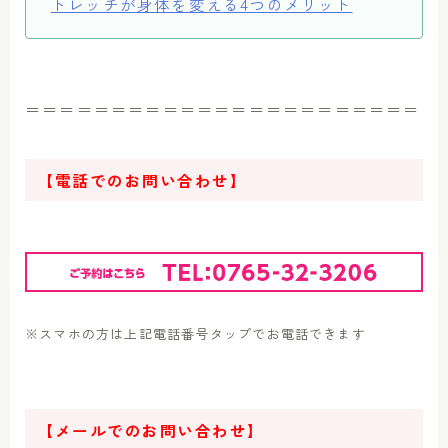
トレッチが身体を変える4つのメリット
＝＝＝＝＝＝＝＝＝＝＝＝＝＝＝＝＝＝＝＝＝＝＝
【電話でのお問い合わせ】
※スマホの方は上記電話番号タップでお電話できます
【メールでのお問い合わせ】