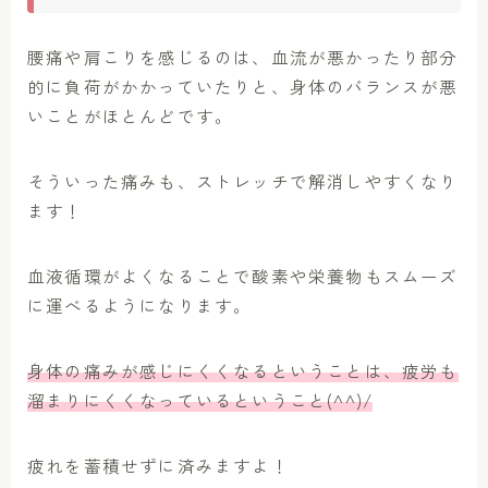
腰痛や肩こりを感じるのは、血流が悪かったり部分
的に負荷がかかっていたりと、身体のバランスが悪
いことがほとんどです。
そういった痛みも、ストレッチで解消しやすくなり
ます！
血液循環がよくなることで酸素や栄養物もスムーズ
に運べるようになります。
身体の痛みが感じにくくなるということは、疲労も
溜まりにくくなっているということ(^^)/
疲れを蓄積せずに済みますよ！