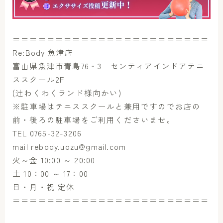
＝＝＝＝＝＝＝＝＝＝＝＝＝＝＝＝＝＝＝＝＝＝＝
Re:Body 魚津店
富山県魚津市青島76‐3 センティアインドアテニ
ススクール2F
(辻わくわくランド様向かい)
※駐車場はテニススクールと兼用ですのでお店の
前・後ろの駐車場をご利用くださいませ。
TEL 0765-32-3206
mail rebody.uozu@gmail.com
火～金 10:00 ～ 20:00
土 10：00 ～ 17：00
日・月・祝 定休
＝＝＝＝＝＝＝＝＝＝＝＝＝＝＝＝＝＝＝＝＝＝＝