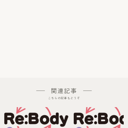
関連記事
こちらの記事もどうぞ