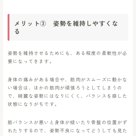
メリット③ 姿勢を維持しやすくな
る
姿勢を維持させるためにも、ある程度の柔軟性が必
要になってきます。
身体の痛みがある場合や、筋肉がスムーズに動かな
い場合は、ほかの筋肉が頑張ろうとしてしまうの
で、綺麗な姿勢にはなりにくく、バランスを崩した
状態になりがちです。
筋バランスが悪いと身体が傾いたり骨盤の位置がず
れたりするので、姿勢不良になってどうしても見た