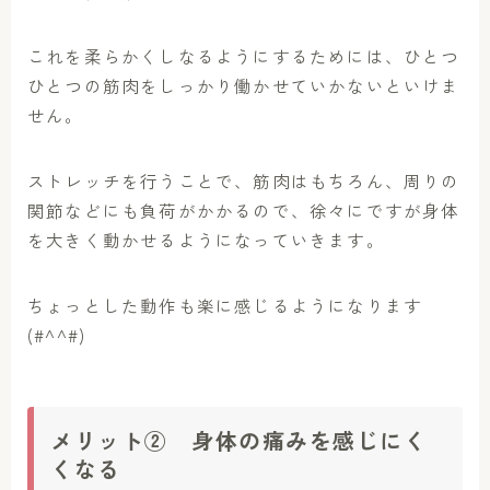
これを柔らかくしなるようにするためには、ひとつ
ひとつの筋肉をしっかり働かせていかないといけま
せん。
ストレッチを行うことで、筋肉はもちろん、周りの
関節などにも負荷がかかるので、徐々にですが身体
を大きく動かせるようになっていきます。
ちょっとした動作も楽に感じるようになります
(#^^#)
メリット② 身体の痛みを感じにく
くなる