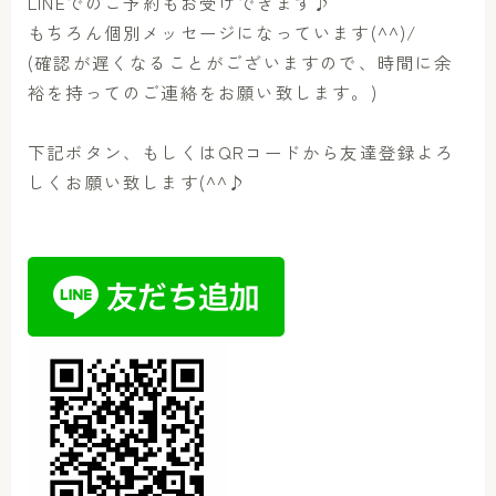
LINEでのご予約もお受けできます♪
もちろん個別メッセージになっています(^^)/
(確認が遅くなることがございますので、時間に余
裕を持ってのご連絡をお願い致します。)
下記ボタン、もしくはQRコードから友達登録よろ
しくお願い致します(^^♪