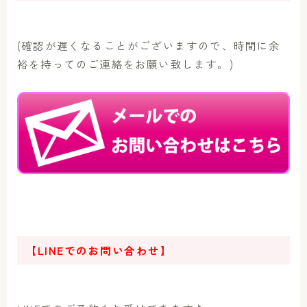
(確認が遅くなることがございますので、時間に余
裕を持ってのご連絡をお願い致します。)
【LINEでのお問い合わせ】