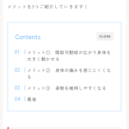
メリットを3つご紹介していきます！
Contents
CLOSE
メリット① 関節可動域が広がり身体を
大きく動かせる
メリット② 身体の痛みを感じにくくな
る
メリット③ 姿勢を維持しやすくなる
最後