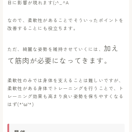
目に影響が現れます(;^_^A
なので、柔軟性があることでそういったポイントを
改善することにも役立ちます。
加え
ただ、綺麗な姿勢を維持させていくには、
て筋肉が必要になってきます。
柔軟性のみでは身体を支えることは難しいですが、
柔軟性がある身体でトレーニングを行うことで、ト
レーニング効果も高まり良い姿勢を保ちやすくなる
はず(*’ω’*)