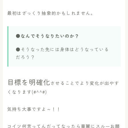
最初はざっくり抽象的かもしれません。
●なんでそうなりたいのか？
●そうなった先には身体はどうなっている
だろう？
目標を明確化
させることでより変化が出やす
くなります(#^^#)
気持ち大事ですよ～！！
コイツ何言ってんだってなったら華麗にスルーお願