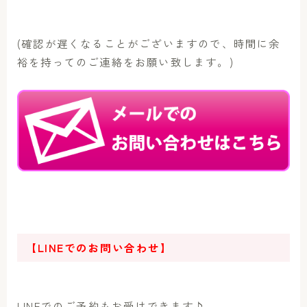
(確認が遅くなることがございますので、時間に余
裕を持ってのご連絡をお願い致します。)
【LINEでのお問い合わせ】
LINEでのご予約もお受けできます♪