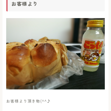
お客様より
お客様より頂き物(^^♪