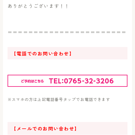
ありがとうございます！！
＝＝＝＝＝＝＝＝＝＝＝＝＝＝＝＝＝＝＝＝＝＝＝
【電話でのお問い合わせ】
※スマホの方は上記電話番号タップでお電話できます
【メールでのお問い合わせ】