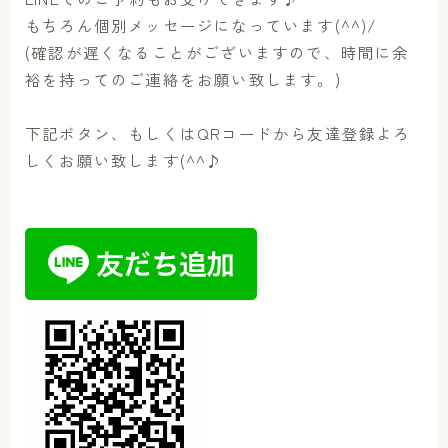
もちろん個別メッセージになっています(^^)/
(確認が遅くなることがございますので、時間に余
裕を持ってのご連絡をお願い致します。)
下記ボタン、もしくはQRコードから友達登録よろ
しくお願い致します(^^♪