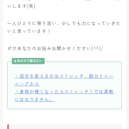
いします(笑)
一人ひとりに寄り添い、少しでも力になっていきた
いと思っています！
ぜひあなたのお悩みお聞かせください(^^)/
あわせて読みたい
・自分を変えるのはストレッチ、筋力トレー
ニングから
・身体が硬くなったらストレッチ！では柔軟
にはなりません。