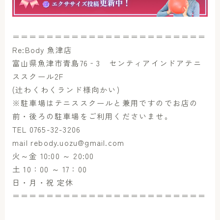
＝＝＝＝＝＝＝＝＝＝＝＝＝＝＝＝＝＝＝＝＝＝＝
Re:Body 魚津店
富山県魚津市青島76‐3 センティアインドアテニ
ススクール2F
(辻わくわくランド様向かい)
※駐車場はテニススクールと兼用ですのでお店の
前・後ろの駐車場をご利用くださいませ。
TEL 0765-32-3206
mail rebody.uozu@gmail.com
火～金 10:00 ～ 20:00
土 10：00 ～ 17：00
日・月・祝 定休
＝＝＝＝＝＝＝＝＝＝＝＝＝＝＝＝＝＝＝＝＝＝＝