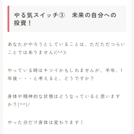
やる気スイッチ③ 未来の自分への
投資！
あなたがやろうとしていることは、ただただつらい
ことではありません!(^^)!
やっている時はキツイかもしれませんが、半年、1
年後・・・と考えると、どうですか？
身体や精神的な状態はどうなっていると思います
か？(^^)/
やった分だけ身体は変わります！