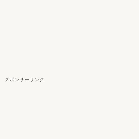
スポンサーリンク