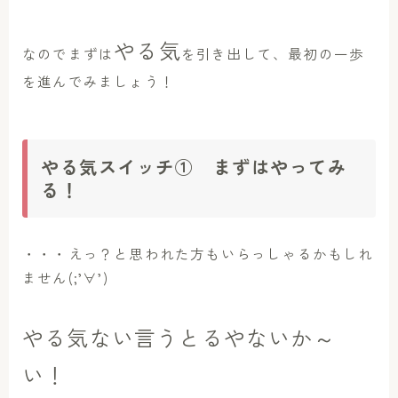
やる気
なのでまずは
を引き出して、最初の一歩
を進んでみましょう！
やる気スイッチ① まずはやってみ
る！
・・・えっ？と思われた方もいらっしゃるかもしれ
ません(;’∀’)
やる気ない言うとるやないか～
い！