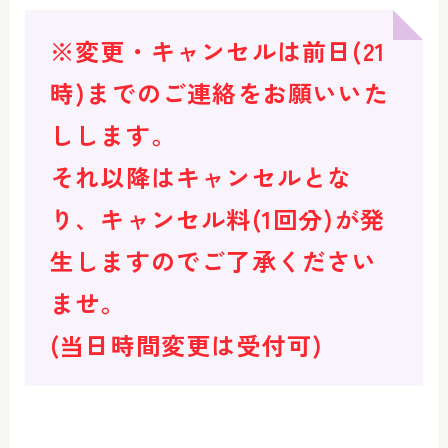
※変更・キャンセルは前日(21
時)までのご連絡をお願いいた
しします。
それ以降はキャンセルとな
り、キャンセル料(1回分)が発
生しますのでご了承ください
ませ。
(当日時間変更は受付可)