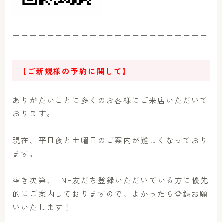
＝＝＝＝＝＝＝＝＝＝＝＝＝＝＝＝＝＝＝＝＝＝＝
【ご新規様の予約に関して】
ありがたいことに多くのお客様にご来店いただいて
おります。
現在、平日夜と土曜日のご案内が難しくなっており
ます。
空き次第、LINE友だち登録いただいている方に優先
的にご案内しておりますので、よかったら登録お願
いいたします！