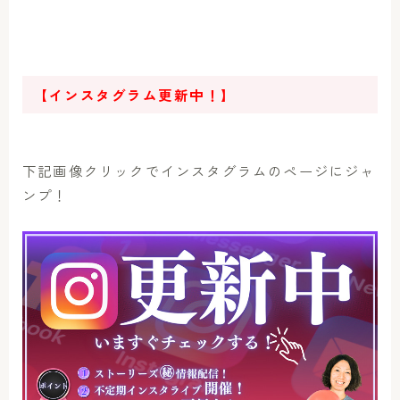
【インスタグラム更新中！】
下記画像クリックでインスタグラムのページにジャ
ンプ！