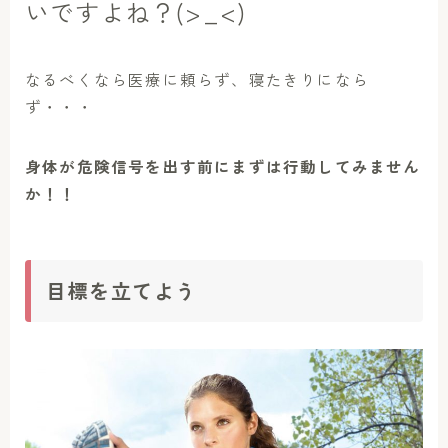
いですよね？(>_<)
なるべくなら医療に頼らず、寝たきりになら
ず・・・
身体が危険信号を出す前にまずは行動してみません
か！！
目標を立てよう