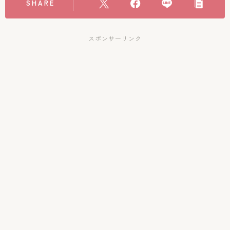
SHARE
スポンサーリンク