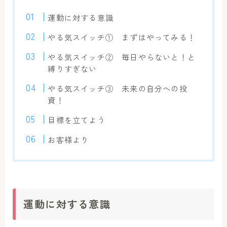
運動に対する意識
やる気スイッチ① まずはやってみる！
やる気スイッチ② 毎日やらないと！と
縛りすぎない
やる気スイッチ③ 未来の自分への投
資！
目標を立てよう
お客様より
運動に対する意識