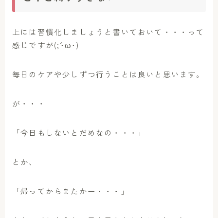
上には習慣化しましょうと書いておいて・・・って
感じですが(;´･ω･)
毎日のケアや少しずつ行うことは良いと思います。
が・・・
「今日もしないとだめなの・・・」
とか、
「帰ってからまたかー・・・」