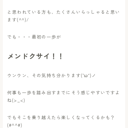
と思われている方も、たくさんいらっしゃると思い
ます(^^)/
でも・・・最初の一歩が
メンドクサイ！！
ウンウン、その気持ち分かります(‘ω’)ノ
何事も一歩を踏み出すまでにそう感じやすいですよ
ね(>_<)
でもそこを乗り越えたら楽しくなってくるかも？
(#^^#)