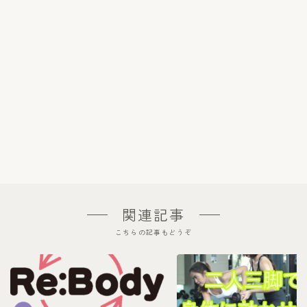
関連記事
こちらの記事もどうぞ