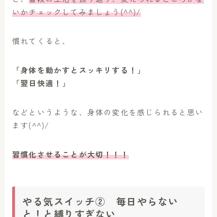
いかチェックしてみましょう(^^)/
慣れてくると、
「身体を動かすとスッキリする！」
「翌日快適！」
などというような、身体の変化を感じられると思い
ます(^^)/
習慣化させることが大切！！！
やる気スイッチ② 毎日やらない
と！と縛りすぎない