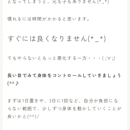
となってしまうと、元も子もありません(*_*)
慣れるには時間がかかると思います。
すぐには良くなりません(*_*)
でもやらないともっと悪化する一方・・・( ;∀;)
長い目でみて身体をコントロールしていきましょう
(^^♪
まずは1日置きや、3日に1回など、自分が負担にな
らない範囲で、少しずつ身体を動かしていくことが
良いかと(^^)/