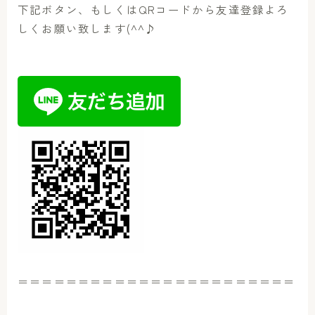
下記ボタン、もしくはQRコードから友達登録よろ
しくお願い致します(^^♪
＝＝＝＝＝＝＝＝＝＝＝＝＝＝＝＝＝＝＝＝＝＝＝