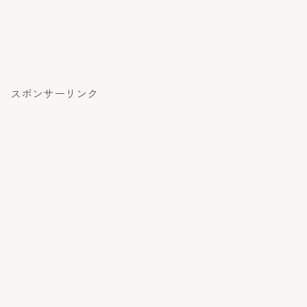
スポンサーリンク