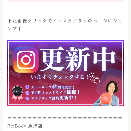
下記画像クリックでインスタグラムのページにジャ
ンプ！
＝＝＝＝＝＝＝＝＝＝＝＝＝＝＝＝＝＝＝＝＝＝＝
Re:Body 魚津店