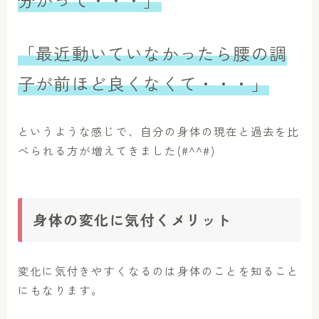
「最近動いていなかったら腰の調
子が前ほど良くなくて・・・」
というような感じで、自分の身体の現在と過去を比
べられる方が増えてきました(#^^#)
身体の変化に気付くメリット
変化に気付きやすくなるのは身体のことを知ること
にもなります。