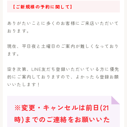
【ご新規様の予約に関して】
ありがたいことに多くのお客様にご来店いただいて
おります。
現在、平日夜と土曜日のご案内が難しくなっており
ます。
空き次第、LINE友だち登録いただいている方に優先
的にご案内しておりますので、よかったら登録お願
いいたします！
※変更・キャンセルは前日(21
時)までのご連絡をお願いいた