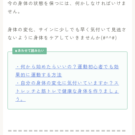
今の身体の状態を保つには、何かしなければいけま
せん。
身体の変化、サインに少しでも早く気付いて見逃さ
ないように身体をケアしていきませんか(#^^#)
あわせて読みたい
・何から始めたらいいの？運動初心者でも効
果的に運動する方法
・自分の身体の変化に気付いていますか？ス
トレッチと筋トレで健康な身体を作りましょ
う。
＝＝＝＝＝＝＝＝＝＝＝＝＝＝＝＝＝＝＝＝＝＝＝