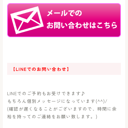
【LINEでのお問い合わせ】
LINEでのご予約もお受けできます♪
もちろん個別メッセージになっています(^^)/
(確認が遅くなることがございますので、時間に余
裕を持ってのご連絡をお願い致します。)