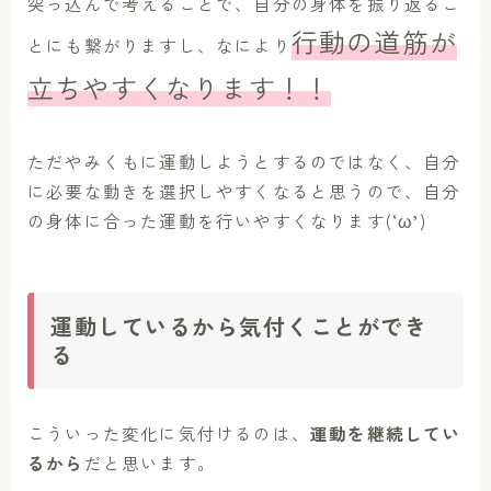
突っ込んで考えることで、自分の身体を振り返るこ
行動の道筋が
とにも繋がりますし、なにより
立ちやすくなります！！
ただやみくもに運動しようとするのではなく、自分
に必要な動きを選択しやすくなると思うので、自分
の身体に合った運動を行いやすくなります(‘ω’)
運動しているから気付くことができ
る
こういった変化に気付けるのは、
運動を継続してい
るから
だと思います。