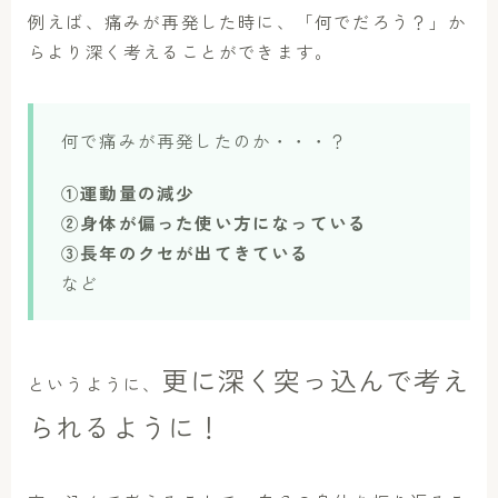
例えば、痛みが再発した時に、「何でだろう？」か
らより深く考えることができます。
何で痛みが再発したのか・・・？
①運動量の減少
②身体が偏った使い方になっている
③長年のクセが出てきている
など
更に深く突っ込んで考え
というように、
られるように！