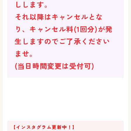
しします。
それ以降はキャンセルとな
り、キャンセル料(1回分)が発
生しますのでご了承ください
ませ。
(当日時間変更は受付可)
【インスタグラム更新中！】