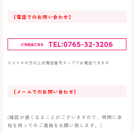
【電話でのお問い合わせ】
※スマホの方は上記電話番号タップでお電話できます
【メールでのお問い合わせ】
(確認が遅くなることがございますので、時間に余
裕を持ってのご連絡をお願い致します。)