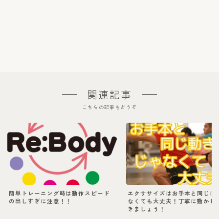
関連記事
こちらの記事もどうぞ
簡単トレーニング時は動作スピード
エクササイズはお手本と同じに
の出しすぎに注意！！
なくても大丈夫！丁寧に動かし
きましょう！