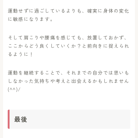
運動せずに過ごしているよりも、確実に身体の変化
に敏感になります。
そして肩こりや腰痛を感じても、放置しておかず、
ここからどう良くしていくか？と前向きに捉えられ
るように！
運動を継続することで、それまでの自分では思いも
しなかった気持ちや考えと出会えるかもしれません
(^^)/
最後