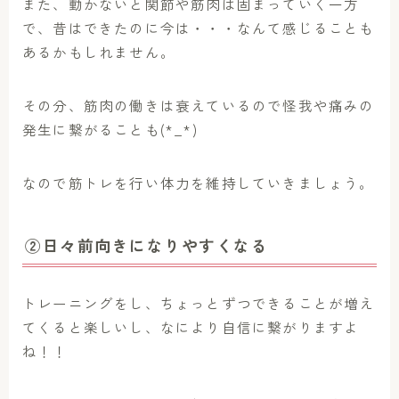
また、動かないと関節や筋肉は固まっていく一方
で、昔はできたのに今は・・・なんて感じることも
あるかもしれません。
その分、筋肉の働きは衰えているので怪我や痛みの
発生に繋がることも(*_*)
なので筋トレを行い体力を維持していきましょう。
②日々前向きになりやすくなる
トレーニングをし、ちょっとずつできることが増え
てくると楽しいし、なにより自信に繋がりますよ
ね！！