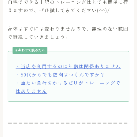
自宅でできる上記のトレーニングはとても簡単に行
えますので、ぜひ試してみてください(^^)/
身体はすぐには変わりませんので、無理のない範囲
で継続していきましょう。
あわせて読みたい
・当店を利用するのに年齢は関係ありません
・50代からでも筋肉はつくんですか？
・重たい負荷をかけるだけがトレーニングで
はありません
＝＝＝＝＝＝＝＝＝＝＝＝＝＝＝＝＝＝＝＝＝＝＝