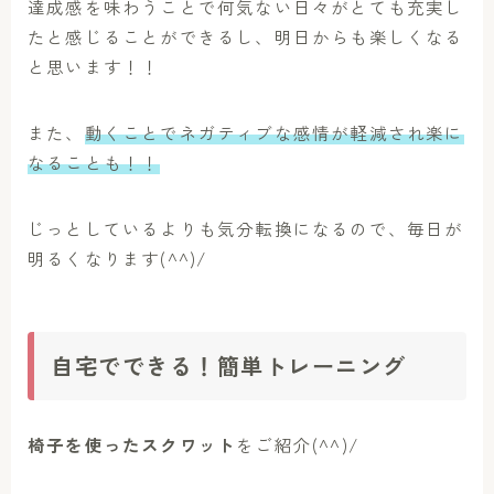
達成感を味わうことで何気ない日々がとても充実し
たと感じることができるし、明日からも楽しくなる
と思います！！
また、
動くことでネガティブな感情が軽減され楽に
なることも！！
じっとしているよりも気分転換になるので、毎日が
明るくなります(^^)/
自宅でできる！簡単トレーニング
椅子を使ったスクワット
をご紹介(^^)/