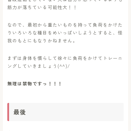
筋力が落ちている可能性大！！
なので、最初から重たいものを持って負荷をかけた
りいろいろな種目をめいっぱいしようとすると、怪
我のもとにもなりかねません。
まずは身体を慣らして徐々に負荷をかけてトレーニ
ングしていきましょう(^^)/
無理は禁物ですっ！！！
最後