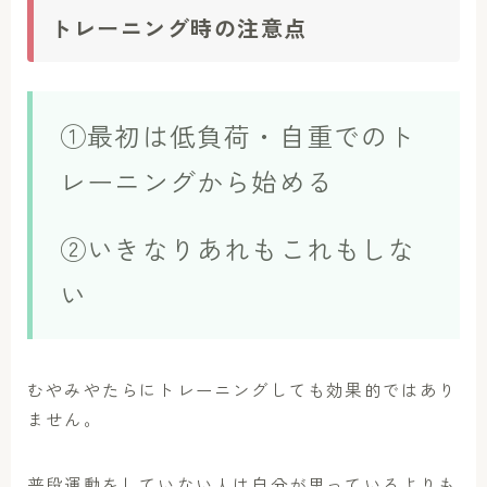
トレーニング時の注意点
①最初は低負荷・自重でのト
レーニングから始める
②いきなりあれもこれもしな
い
むやみやたらにトレーニングしても効果的ではあり
ません。
普段運動をしていない人は自分が思っているよりも