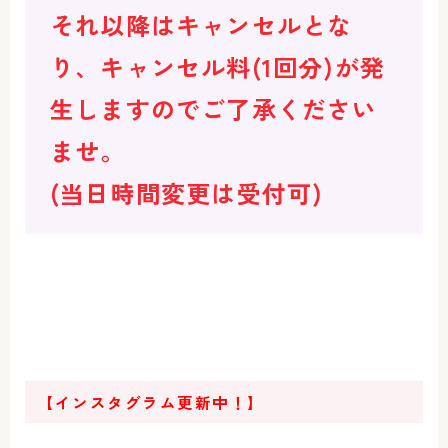
それ以降はキャンセルとな
り、キャンセル料(1回分)が発
生しますのでご了承ください
ませ。
(当日時間変更は受付可)
【インスタグラム更新中！】