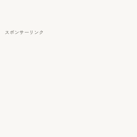
スポンサーリンク