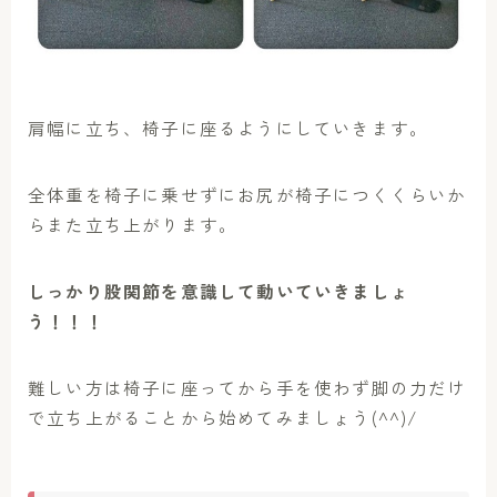
肩幅に立ち、椅子に座るようにしていきます。
全体重を椅子に乗せずにお尻が椅子につくくらいか
らまた立ち上がります。
しっかり股関節を意識して動いていきましょ
う！！！
難しい方は椅子に座ってから手を使わず脚の力だけ
で立ち上がることから始めてみましょう(^^)/