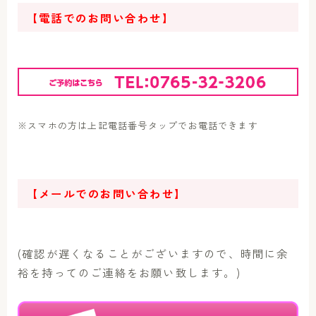
【電話でのお問い合わせ】
※スマホの方は上記電話番号タップでお電話できます
【メールでのお問い合わせ】
(確認が遅くなることがございますので、時間に余
裕を持ってのご連絡をお願い致します。)