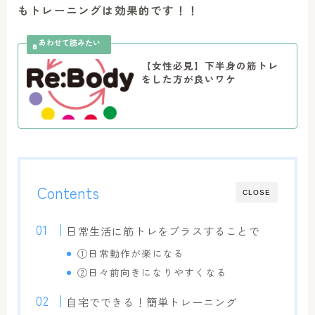
もトレーニングは効果的です！！
【女性必見】下半身の筋トレ
をした方が良いワケ
Contents
CLOSE
日常生活に筋トレをプラスすることで
①日常動作が楽になる
②日々前向きになりやすくなる
自宅でできる！簡単トレーニング