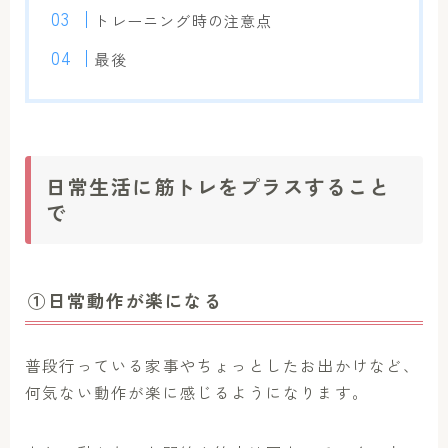
トレーニング時の注意点
最後
日常生活に筋トレをプラスすること
で
①日常動作が楽になる
普段行っている家事やちょっとしたお出かけなど、
何気ない動作が楽に感じるようになります。