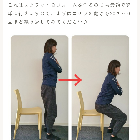
これはスクワットのフォームを作るのにも最適で簡
単に行えますので、まずはコチラの動きを20回～30
回ほど繰り返してみてください♪