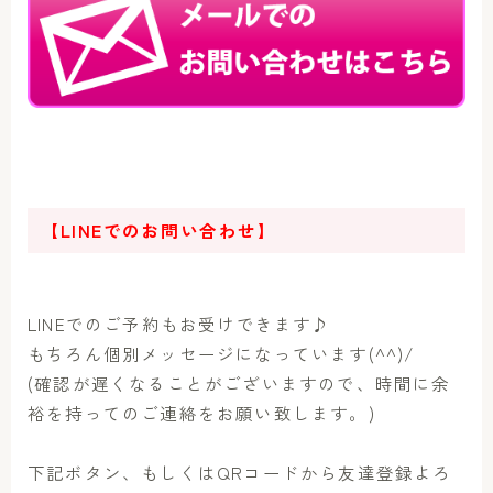
【LINEでのお問い合わせ】
LINEでのご予約もお受けできます♪
もちろん個別メッセージになっています(^^)/
(確認が遅くなることがございますので、時間に余
裕を持ってのご連絡をお願い致します。)
下記ボタン、もしくはQRコードから友達登録よろ