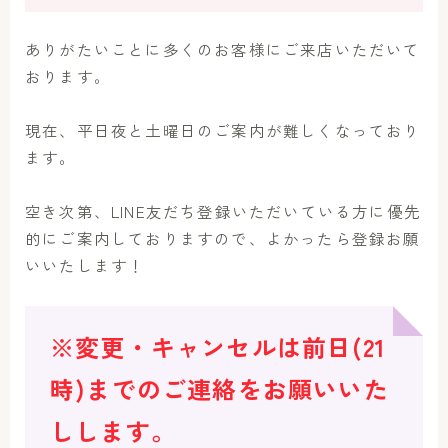
ありがたいことに多くのお客様にご来店いただいて
おります。
現在、平日夜と土曜日のご案内が難しくなっており
ます。
空き次第、LINE友だち登録いただいている方に優先
的にご案内しておりますので、よかったら登録お願
いいたします！
※変更・キャンセルは前日(21
時)までのご連絡をお願いいた
しします。