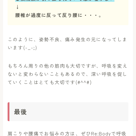
↓
腰椎が過度に反って反り腰に・・・。
このように、姿勢不良、痛み発生の元になってしま
います(-_-;)
もちろん周りの他の筋肉も大切ですが、呼吸を変え
ないと変わらないこともあるので、深い呼吸を促し
ていくことはとても大切です(#^^#)
最後
肩こりや腰痛でお悩みの方は、ぜひRe:Bodyで呼吸