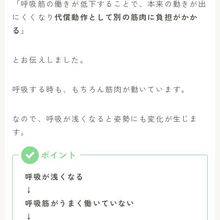
「呼吸筋の働きが低下することで、本来の動きが出
にくくなり
代償動作として別の筋肉に負担がかか
る
」
とお伝えしました。
呼吸する時も、もちろん筋肉が動いています。
なので、呼吸が浅くなると姿勢にも変化が生じま
す。
呼吸が浅くなる
↓
呼吸筋がうまく働いていない
↓