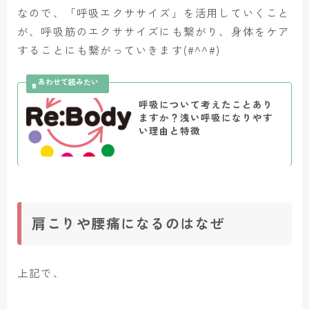
なので、「呼吸エクササイズ」を活用していくこと
が、呼吸筋のエクササイズにも繋がり、身体をケア
することにも繋がっていきます(#^^#)
呼吸について考えたことあり
ますか？浅い呼吸になりやす
い理由と特徴
肩こりや腰痛になるのはなぜ
上記で、