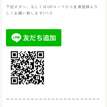
下記ボタン、もしくはQRコードから友達登録よろ
しくお願い致します(^^♪
＝＝＝＝＝＝＝＝＝＝＝＝＝＝＝＝＝＝＝＝＝＝＝