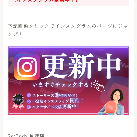
下記画像クリックでインスタグラムのページにジャ
ンプ！
＝＝＝＝＝＝＝＝＝＝＝＝＝＝＝＝＝＝＝＝＝＝＝
Re:Body 魚津店