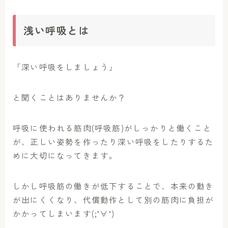
浅い呼吸とは
「深い呼吸をしましょう」
と聞くことはありませんか？
呼吸に使われる筋肉(呼吸筋)がしっかりと働くこと
が、正しい姿勢を作ったり深い呼吸をしたりするた
めに大切になってきます。
しかし呼吸筋の働きが低下することで、本来の動き
が出にくくなり、代償動作として別の筋肉に負担が
かかってしまいます(;’∀’)