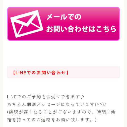
【LINEでのお問い合わせ】
LINEでのご予約もお受けできます♪
もちろん個別メッセージになっています(^^)/
(確認が遅くなることがございますので、時間に余
裕を持ってのご連絡をお願い致します。)