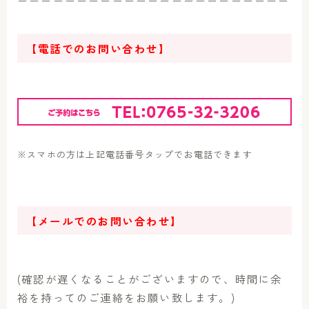
【電話でのお問い合わせ】
※スマホの方は上記電話番号タップでお電話できます
【メールでのお問い合わせ】
(確認が遅くなることがございますので、時間に余
裕を持ってのご連絡をお願い致します。)