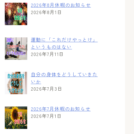
2026年8月休暇のお知らせ
2026年8月1日
運動に「これだけやっとけ」
というものはない
2026年7月11日
自分の身体をどうしていきた
いか
2026年7月3日
2026年7月休暇のお知らせ
2026年7月1日