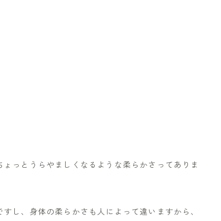
ちょっとうらやましくなるような柔らかさってありま
ですし、身体の柔らかさも人によって違いますから、