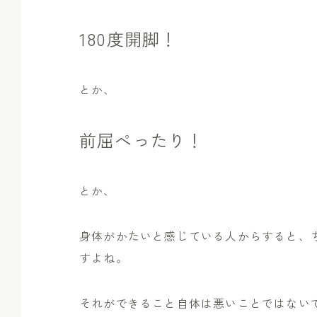
180度開脚！
とか、
前屈ぺったり！
とか、
身体がかたいと感じている人からすると、
すよね。
それができること自体は悪いことではない