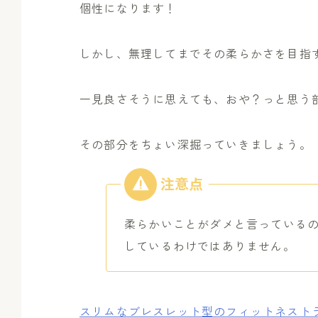
個性になります！
しかし、無理してまでその柔らかさを目指
一見良さそうに思えても、おや？っと思う
その部分をちょい深掘っていきましょう。
柔らかいことがダメと言っている
しているわけではありません。
スリムなブレスレット型のフィットネストラッ