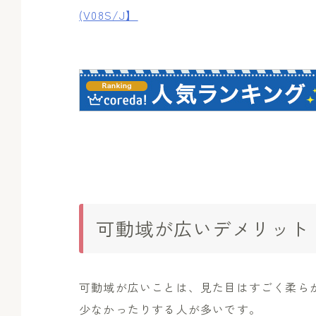
(V08S/J】
可動域が広いデメリット
可動域が広いことは、見た目はすごく柔ら
少なかったりする人が多いです。