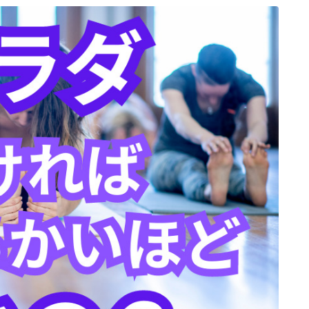
プロフィール
アクセス
お問い合わせ