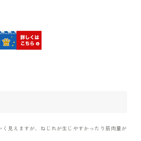
かく見えますが、ねじれが生じやすかったり筋肉量が