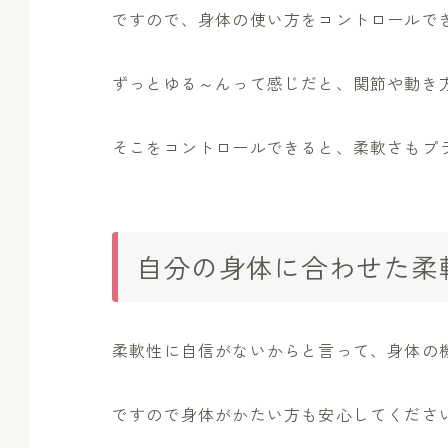
ですので、身体の使い方をコントロールで
ずっとゆる～んって感じだと、関節や動き
そこをコントロールできると、柔軟さもプ
自分の身体に合わせた柔
柔軟性に自信がないからと言って、身体の
ですので身体がかたい方も安心してくださ