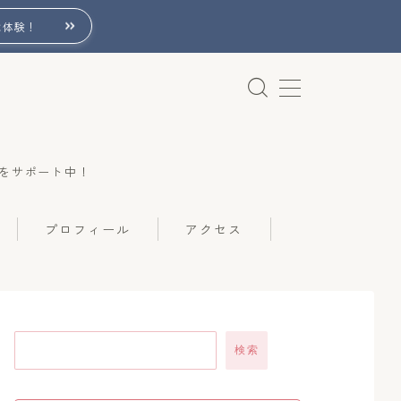
は体験！
をサポート中！
プロフィール
アクセス
検索