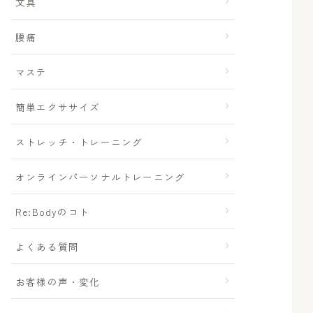
文具
腰痛
マステ
簡単エクササイズ
ストレッチ・トレーニング
オンラインパーソナルトレーニング
Re:Bodyのコト
よくある質問
お客様の声・変化